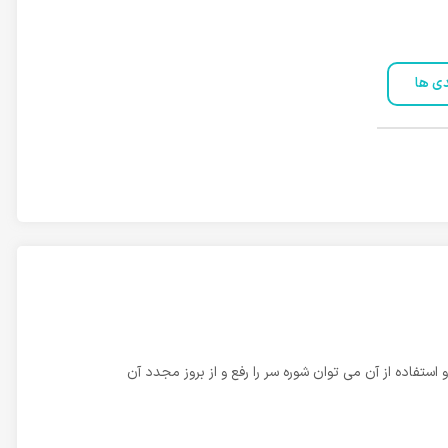
دی ها
تفاده از آن می توان شوره سر را رفع و از بروز مجدد آن