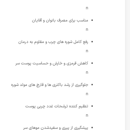
n
مناسب برای مصرف بانوان و آقایان
n
رفع کامل شوره های چرب و مقاوم به درمان
n
کاهش قرمزی و خارش و حساسیت پوست سر
n
جلوگیری از رشد باکتری ها و قارچ های مولد شوره
n
تنظیم کننده ترشحات غدد چربی پوست
n
پیشگیری از پیری و سفیدشدن موهای سر