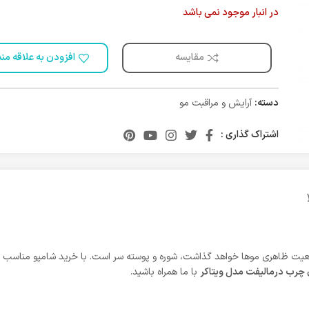
در انبار موجود نمی باشد
مقایسه
افزودن به علاقه من
دسته:
آرایش و مراقبت مو
اشتراک گذاری :
یت ظاهری موها خواهد گذاشت، شوره و پوسته سر است. با خرید شامپو مناسب و اس
چرب درمالیفت مدل ویتاکر
با ما همراه باشید.