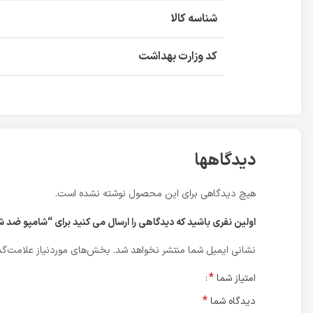
شناسه کالا
کد وزارت بهداشت
دیدگاهها
هیچ دیدگاهی برای این محصول نوشته نشده است.
اولین نفری باشید که دیدگاهی را ارسال می کنید برای “شامپو ضد شوره موهای چرب در
نشانی ایمیل شما منتشر نخواهد شد.
بخش‌های موردنیاز علامت‌گذ
*
امتیاز شما
*
دیدگاه شما