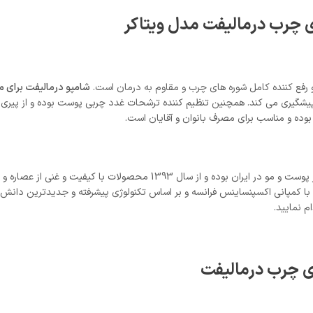
رب درمالیفت مدل ویتاکر
 رفع کننده کامل شوره های چرب و مقاوم به درمان است.
شامپو درمالیفت برای 
ه پیشگیری می کند. همچنین تنظیم کننده ترشحات غدد چربی پوست بوده و از پیر
بوده و مناسب برای مصرف بانوان و آقایان است.
برند درمالیفت یکی از برند های پیشگام در زمینه مراقبت از پوست و مو در ایران
ا کمپانی اکسپنساینس فرانسه و بر اساس تکنولوژی پیشرفته و جدیدترین دانش 
م نمایید.
ی چرب درمالیفت