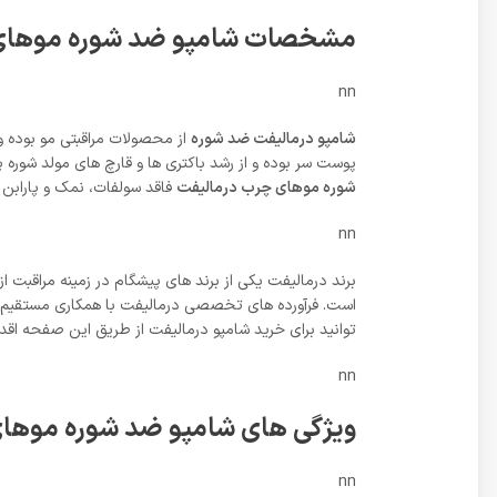
مشخصات شامپو ضد شوره موهای چ
nn
شامپو درمالیفت ضد شوره
از محصولات مراقبتی مو بوده و
پوست سر بوده و از رشد باکتری ها و قارچ های مولد شور
شوره موهای چرب درمالیفت
فاقد سولفات، نمک و پارابن 
nn
است. فرآورده های تخصصی درمالیفت با همکاری مستقیم ب
توانید برای خرید شامپو درمالیفت از طریق این صفحه اقدا
nn
ویژگی های شامپو ضد شوره موها
nn