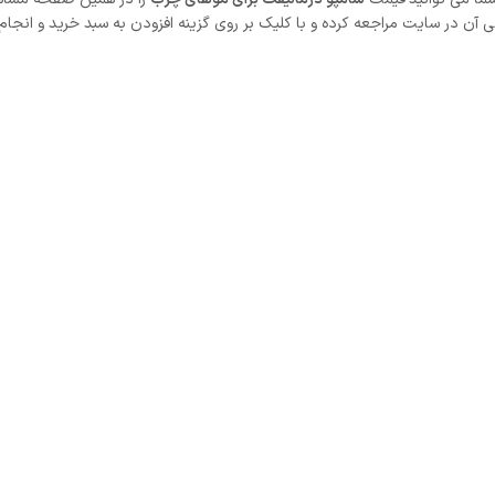
در سایت مراجعه کرده و با کلیک بر روی گزینه افزودن به سبد خرید و انجام اد