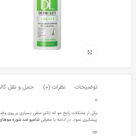
برای بزرگنمایی کلیک کنید
توضیحات
نظرات (0)
حمل و نقل کالا
n
یکی از مشکلات رایج مو که تاثیر منفی بسیاری بر روی وضع
پیشگیری نمود. در ادامه با معرفی
شامپو ضد شوره موهای 
nn