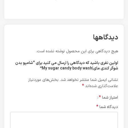
دیدگاهها
هیچ دیدگاهی برای این محصول نوشته نشده است.
اولین نفری باشید که دیدگاهی را ارسال می کنید برای “شامپو بدن
شوگر کندی مای|My sugar candy body wash”
نشانی ایمیل شما منتشر نخواهد شد.
بخش‌های موردنیاز
*
علامت‌گذاری شده‌اند
*
امتیاز شما
*
دیدگاه شما