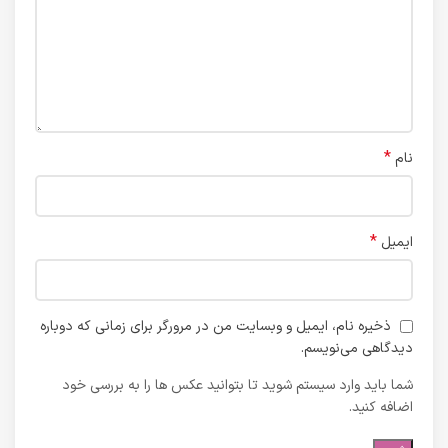
*
نام
*
ایمیل
ذخیره نام، ایمیل و وبسایت من در مرورگر برای زمانی که دوباره
دیدگاهی می‌نویسم.
شما باید وارد سیستم شوید تا بتوانید عکس ها را به بررسی خود
اضافه کنید.