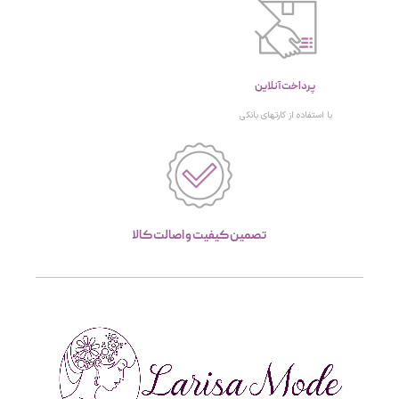
پرداخت آنلاین
با استفاده از کارتهای بانکی
تصمین کیفیت و اصالت کالا