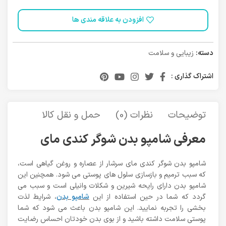
افزودن به علاقه مندی ها
دسته:
زیبایی و سلامت
اشتراک گذاری :
توضیحات
نظرات (0)
حمل و نقل کالا
معرفی شامپو بدن شوگر کندی مای
شامپو بدن شوگر کندی مای سرشار از عصاره و روغن گیاهی است،
که سبب ترمیم و بازسازی سلول های پوستی می شود. همچنین این
شامپو بدن دارای رایحه شیرین و شکلات وانیلی است و سبب می
گردد که شما در حین استفاده از این
شامپو بدن
، شرایط لذت
بخشی را تجربه نمایید. این شامپو بدن باعث می شود که شما
پوستی سلامت داشته باشید و از بوی بدن خودتان احساس رضایت