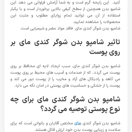
کنید. این رایحه گرم است و به شما آرامش فراوانی می دهد. این
شامپو بدن همچنین از سطح کیفی بالایی برخوردار است و با یکبار
استفاده از آن می توانید تمام زوایای مطلوب و مثبت این
محصولات را مشاهده نمایید.
شامپو بدن شوگر کندی مای فاقد مواد مضر و شیمیایی است.
تاثیر شامپو بدن شوگر کندی مای بر
روی پوست
شامپو بدن شوگر کندی مای، سبب ایجاد لایه ای محافظ بر روی
پوست می گردد، که از صدمات و آسیب های محیط بر روی پوست
می کاهد و رادیکال های آزاد و مخرب را از پوست دور می کند و
پوست را از خشکی و حساسیت های پوستی در امان نگه می دارد.
شامپو بدن شوگر کندی مای برای چه
نوع پوستی توصیه می گردد؟
شامپو بدن شوگر کندی
مای
مختص آقایان و بانوانی است که برای
سلامت و زیبایی پوست بدن خود ارزش قائل هستند.