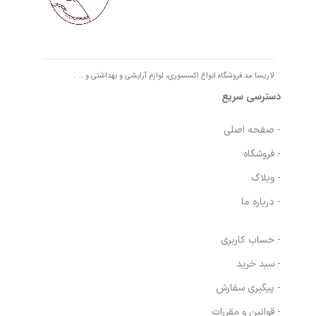
لاریسا مد فروشگاه انواع اکسسوری، لوازم آرایشی و بهداشتی و … .
دسترسی سریع
- صفحه اصلی
- فروشگاه
- وبلاگ
- درباره ما
- حساب کاربری
- سبد خرید
- پیگیری سفارش
- قوانین و مقررات