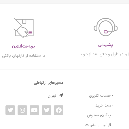
پشتیبانی
پرداخت آنلاین
ل، در طول و حتی بعد از خرید
با استفاده از کارتهای بانکی
مسیرهای ارتباطی
تهران
- حساب کاربری
- سبد خرید
- پیگیری سفارش
- قوانین و مقررات