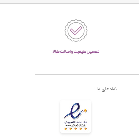
تصمین کیفیت و اصالت کالا
نمادهای ما