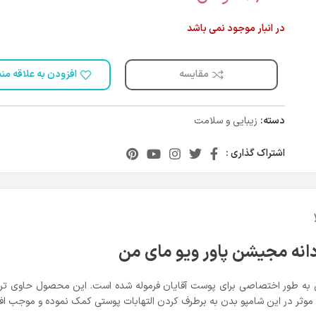
در انبار موجود نمی باشد
مقایسه
افزودن به علاقه من
دسته:
زیبایی و سلامت
اشتراک گذاری :
انه مجیشن پاور ویو مای من
ات موثر در این شامپو بدن به برطرف کردن التهابات پوستی کمک نموده و موجب ا