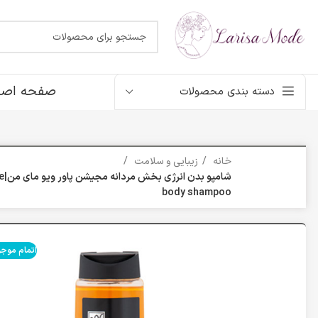
صفحه اصل
دسته بندی محصولات
خانه
زیبایی و سلامت
شام
body shampoo
اتمام موج