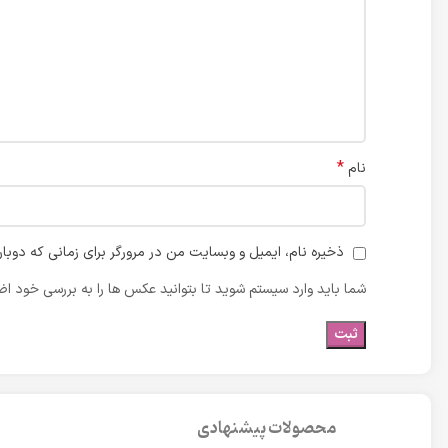
*
نام
ذخیره نام، ایمیل و وبسایت من در مرورگر برای زمانی که دوبا
شما باید وارد سیستم شوید تا بتوانید عکس ها را به بررسی خود اضا
محصولات پیشنهادی