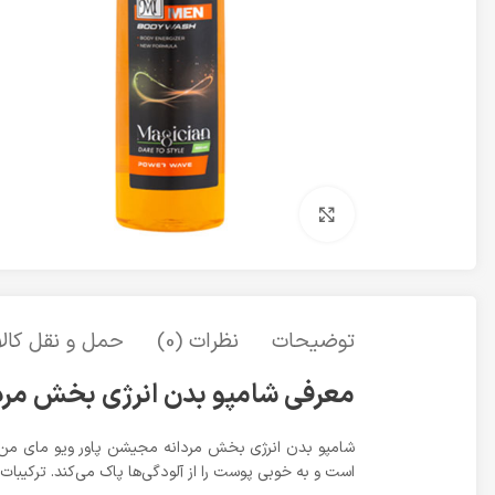
برای بزرگنمایی کلیک کنید
توضیحات
نظرات (0)
حمل و نقل کالا
معرفی شامپو بدن انرژی بخش مرد
است و به خوبی پوست را از آلودگی‌ها پاک می‌کند. ترکیب