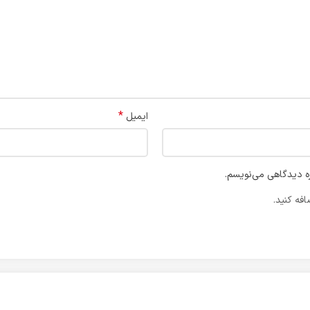
*
ایمیل
ره دیدگاهی می‌نویسم.
فه کنید.