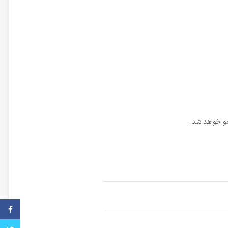
و خواهد شد.
فیس ب