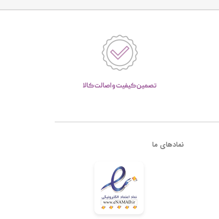
تصمین کیفیت و اصالت کالا
نمادهای ما