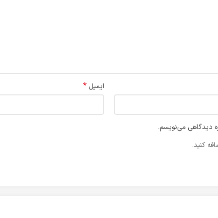
*
ایمیل
ره دیدگاهی می‌نویسم.
فه کنید.