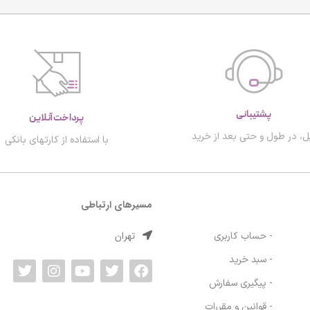
پشتیبانی
پرداخت آنلاین
ل، در طول و حتی بعد از خرید
با استفاده از کارتهای بانکی
مسیرهای ارتباطی
تهران
- حساب کاربری
- سبد خرید
- پیگیری سفارش
- قوانین و مقررات