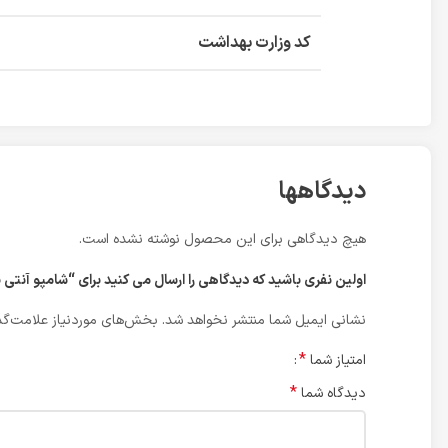
کد وزارت بهداشت
دیدگاهها
هیچ دیدگاهی برای این محصول نوشته نشده است.
اولین نفری باشید که دیدگاهی را ارسال می کنید برای “شامپو آنتی پسوریازیس سریتا مدل 
نشانی ایمیل شما منتشر نخواهد شد.
بخش‌های موردنیاز علامت‌گذ
*
امتیاز شما
*
دیدگاه شما