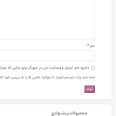
*
نام
ذخیره نام، ایمیل و وبسایت من در مرورگر برای زمانی که دوبا
شما باید وارد سیستم شوید تا بتوانید عکس ها را به بررسی خود اضا
محصولات پیشنهادی