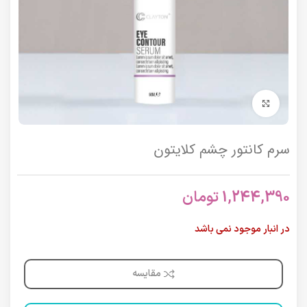
برای بزرگنمایی کلیک کنید
سرم کانتور چشم کلایتون
1,244,390
تومان
در انبار موجود نمی باشد
مقایسه