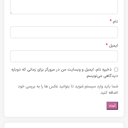
*
نام
*
ایمیل
ذخیره نام، ایمیل و وبسایت من در مرورگر برای زمانی که دوباره
دیدگاهی می‌نویسم.
شما باید وارد سیستم شوید تا بتوانید عکس ها را به بررسی خود
اضافه کنید.