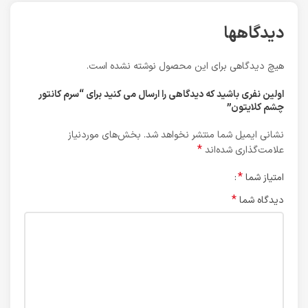
دیدگاهها
هیچ دیدگاهی برای این محصول نوشته نشده است.
اولین نفری باشید که دیدگاهی را ارسال می کنید برای “سرم کانتور
چشم کلایتون”
نشانی ایمیل شما منتشر نخواهد شد.
بخش‌های موردنیاز
*
علامت‌گذاری شده‌اند
*
امتیاز شما
*
دیدگاه شما