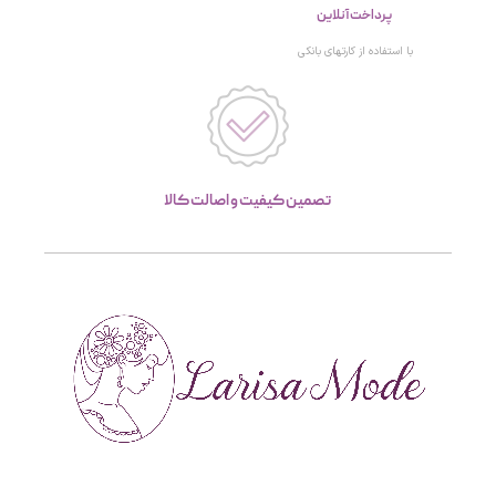
پرداخت آنلاین
با استفاده از کارتهای بانکی
تصمین کیفیت و اصالت کالا