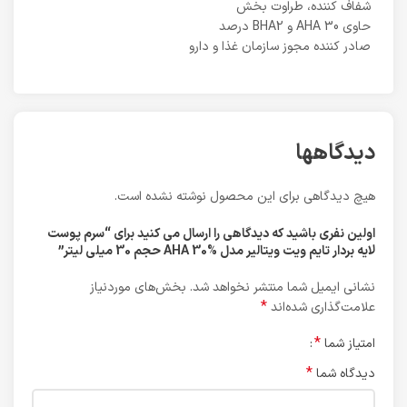
شفاف کننده، طراوت بخش
حاوی AHA 30 و BHA2 درصد
صادر کننده مجوز سازمان غذا و دارو
دیدگاهها
هیچ دیدگاهی برای این محصول نوشته نشده است.
اولین نفری باشید که دیدگاهی را ارسال می کنید برای “سرم پوست
لایه بردار تایم ویت ویتالیر مدل AHA 30% حجم 30 میلی لیتر”
نشانی ایمیل شما منتشر نخواهد شد.
بخش‌های موردنیاز
*
علامت‌گذاری شده‌اند
*
امتیاز شما
*
دیدگاه شما