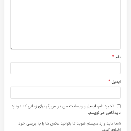
*
نام
*
ایمیل
ذخیره نام، ایمیل و وبسایت من در مرورگر برای زمانی که دوباره
دیدگاهی می‌نویسم.
شما باید وارد سیستم شوید تا بتوانید عکس ها را به بررسی خود
اضافه کنید.