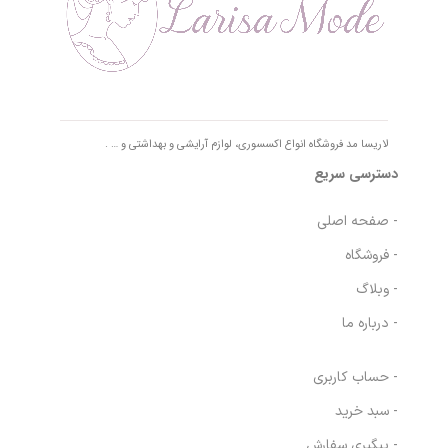
لاریسا مد فروشگاه انواع اکسسوری، لوازم آرایشی و بهداشتی و … .
دسترسی سریع
- صفحه اصلی
- فروشگاه
- وبلاگ
- درباره ما
- حساب کاربری
- سبد خرید
- پیگیری سفارش