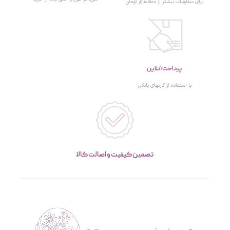
برای سفارشات بیشتر از 500 هزار تومان
پرداخت آنلاین
با استفاده از کارتهای بانکی
تصمین کیفیت و اصالت کالا