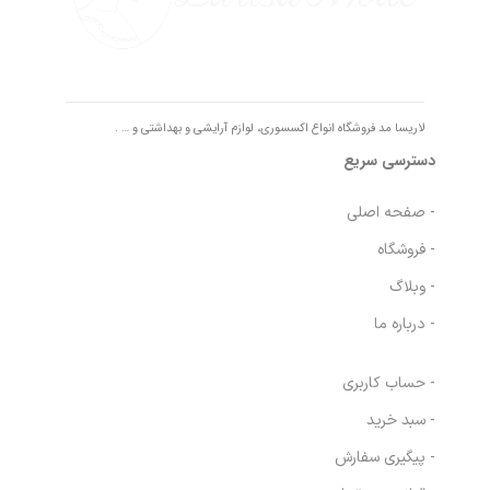
لاریسا مد فروشگاه انواع اکسسوری، لوازم آرایشی و بهداشتی و … .
دسترسی سریع
- صفحه اصلی
- فروشگاه
- وبلاگ
- درباره ما
- حساب کاربری
- سبد خرید
- پیگیری سفارش