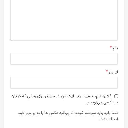
*
نام
*
ایمیل
ذخیره نام، ایمیل و وبسایت من در مرورگر برای زمانی که دوباره
دیدگاهی می‌نویسم.
شما باید وارد سیستم شوید تا بتوانید عکس ها را به بررسی خود
اضافه کنید.