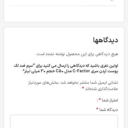
دیدگاهها
هیچ دیدگاهی برای این محصول نوشته نشده است.
اولین نفری باشید که دیدگاهی را ارسال می کنید برای “سرم ضد لک
پوست آردن سری C-Factor مدل C50 حجم 30 میلی لیتر”
نشانی ایمیل شما منتشر نخواهد شد.
بخش‌های موردنیاز
*
علامت‌گذاری شده‌اند
*
امتیاز شما
*
دیدگاه شما