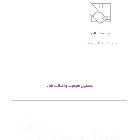
پرداخت آنلاین
با استفاده از کارتهای بانکی
تصمین کیفیت و اصالت کالا