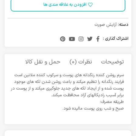
افزودن به علاقه مندی ها
دسته:
آرایش صورت
اشتراک گذاری :
توضیحات
نظرات (0)
حمل و نقل کالا
سرم روشن کننده رنگدانه های پوست و سرکوب کننده ملانین است
فرایند رنگدانه را تنظیم میکند و باعث روشن شدن لکه های موجود
پوست شده و از ایجاد لکه های جدید جلوگیری میکند و از پوست در
برابر آسیب رادیکالهای آزاد محافظت میکند.
طریقه مصرف:
صبح و شب روی پوست مالیده شود.