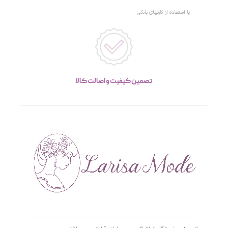
با استفاده از کارتهای بانکی
تصمین کیفیت و اصالت کالا