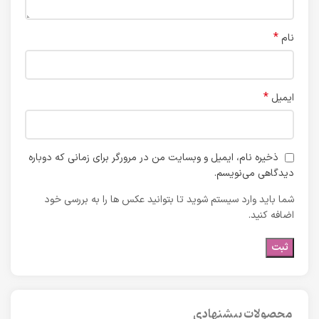
*
نام
*
ایمیل
ذخیره نام، ایمیل و وبسایت من در مرورگر برای زمانی که دوباره
دیدگاهی می‌نویسم.
شما باید وارد سیستم شوید تا بتوانید عکس ها را به بررسی خود
اضافه کنید.
محصولات پیشنهادی