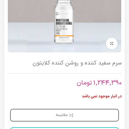
برای بزرگنمایی کلیک کنید
سرم سفید کننده و روشن کننده کلایتون
1,244,390
تومان
در انبار موجود نمی باشد
مقایسه