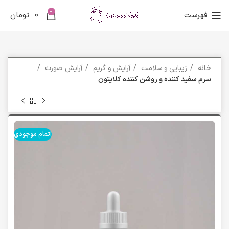
0
فهرست
0
تومان
خانه
زیبایی و سلامت
آرایش و گریم
آرایش صورت
سرم سفید کننده و روشن کننده کلایتون
اتمام موجودی