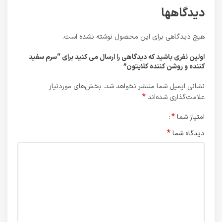
دیدگاهها
هیچ دیدگاهی برای این محصول نوشته نشده است.
اولین نفری باشید که دیدگاهی را ارسال می کنید برای “سرم سفید
کننده و روشن کننده کلایتون”
نشانی ایمیل شما منتشر نخواهد شد.
بخش‌های موردنیاز
*
علامت‌گذاری شده‌اند
*
امتیاز شما
*
دیدگاه شما