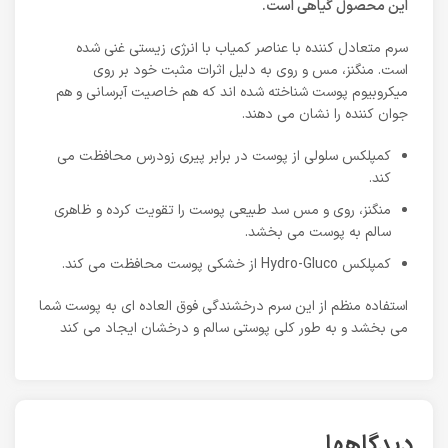
این محصول گیاهی است.
سرم متعادل کننده با عناصر کمیاب با انرژی زیستی غنی شده
است. منگنز، مس و روی به دلیل اثرات مثبت خود بر روی
میکروبیوم پوست شناخته شده اند که هم خاصیت آبرسانی و هم
جوان کننده را نشان می دهند.
کمپلکس سلولی از پوست در برابر پیری زودرس محافظت می
کند.
منگنز، روی و مس سد طبیعی پوست را تقویت کرده و ظاهری
سالم به پوست می بخشد.
کمپلکس Hydro-Gluco از خشکی پوست محافظت می کند.
استفاده منظم از این سرم درخشندگی فوق العاده ای به پوست شما
می بخشد و به طور کلی پوستی سالم و درخشان ایجاد می کند
دیدگاهها