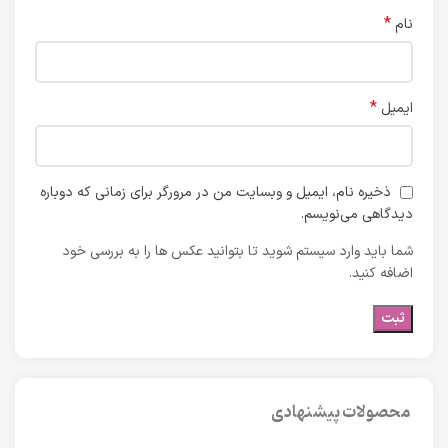
*
نام
*
ایمیل
ذخیره نام، ایمیل و وبسایت من در مرورگر برای زمانی که دوباره
دیدگاهی می‌نویسم.
شما باید وارد سیستم شوید تا بتوانید عکس ها را به بررسی خود
اضافه کنید.
محصولات پیشنهادی