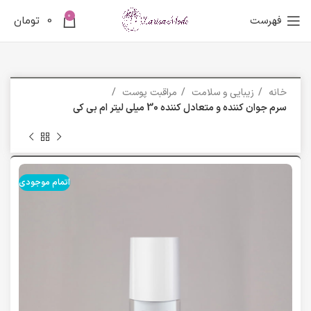
0
فهرست
0
تومان
خانه
زیبایی و سلامت
مراقبت پوست
سرم جوان کننده و متعادل کننده 30 میلی لیتر ام بی کی
اتمام موجودی