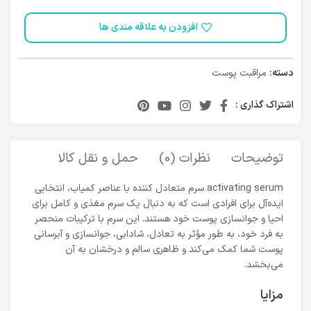
افزودن به علاقه مندی ها
دسته:
مراقبت پوست
اشتراک گذاری :
توضیحات
نظرات (0)
حمل و نقل کالا
activating serum سرم متعادل کننده با عناصر کمیاب، انتخابی
ایده‌آل برای افرادی است که به دنبال یک سرم مغذی و کامل برای
احیا و جوانسازی پوست خود هستند. این سرم با ترکیبات منحصر
به فرد خود، به طور مؤثر به تعادل، شادابی، جوانسازی و آبرسانی
پوست شما کمک می‌کند و ظاهری سالم و درخشان به آن
می‌بخشد.
مزایا