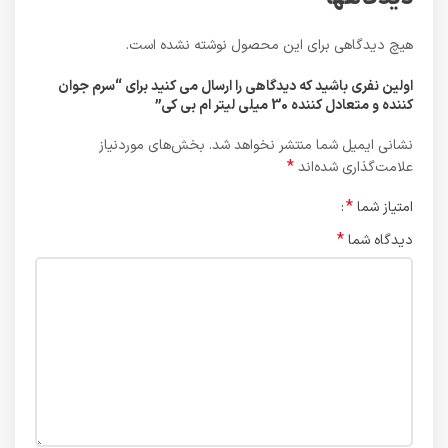
هیچ دیدگاهی برای این محصول نوشته نشده است.
اولین نفری باشید که دیدگاهی را ارسال می کنید برای “سرم جوان
کننده و متعادل کننده 30 میلی لیتر ام بی کی”
نشانی ایمیل شما منتشر نخواهد شد.
بخش‌های موردنیاز
*
علامت‌گذاری شده‌اند
*
امتیاز شما
*
دیدگاه شما