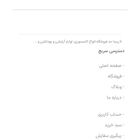
لاریسا مد فروشگاه انواع اکسسوری، لوازم آرایشی و بهداشتی و … .
دسترسی سریع
- صفحه اصلی
- فروشگاه
- وبلاگ
- درباره ما
- حساب کاربری
- سبد خرید
- پیگیری سفارش