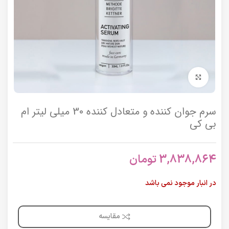
برای بزرگنمایی کلیک کنید
سرم جوان کننده و متعادل کننده 30 میلی لیتر ام
بی کی
3,838,864
تومان
در انبار موجود نمی باشد
مقایسه