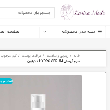
صفحه اصل
دسته بندی محصولات
خانه
زیبایی و سلامت
مراقبت پوست
کرم مرطوب 
سرم آبرسان HYDRO SERUM کلایتون
اتمام موج