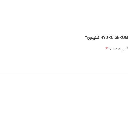
*
اری شده‌اند