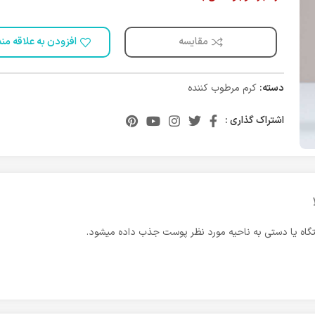
مقایسه
افزودن به علاقه من
دسته:
کرم مرطوب کننده
اشتراک گذاری :
تگاه یا دستی به ناحیه مورد نظر پوست جذب داده میشود.