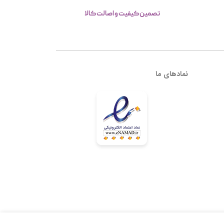
تصمین کیفیت و اصالت کالا
نمادهای ما