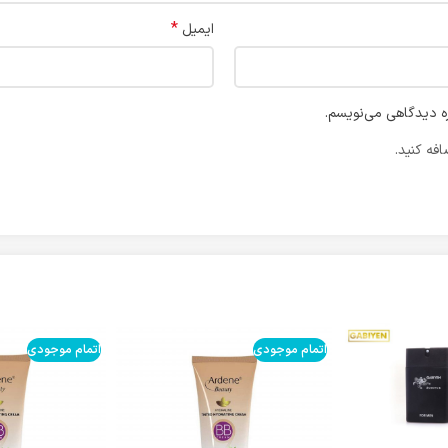
*
ایمیل
ره دیدگاهی می‌نویسم.
فه کنید.
اتمام موجودی
اتمام موجودی