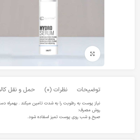
برای بزرگنمایی کلیک کنید
توضیحات
نظرات (0)
حمل و نقل کالا
نیاز پوست به رطوبت را به شدت تامین میکند . بهمراه دس
روش مصرف:
صبح و شب روی پوست تمیز اسفاده شود.