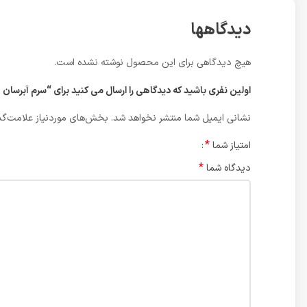
دیدگاهها
هیچ دیدگاهی برای این محصول نوشته نشده است.
اولین نفری باشید که دیدگاهی را ارسال می کنید برای “سرم آبرسان HYDRO SERUM کلایتون”
نشانی ایمیل شما منتشر نخواهد شد.
بخش‌های موردنیاز علامت‌گذ
*
امتیاز شما
*
دیدگاه شما