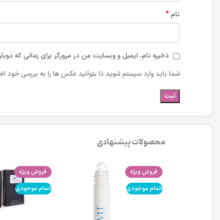
*
نام
ذخیره نام، ایمیل و وبسایت من در مرورگر برای زمانی که دوبا
شما باید وارد سیستم شوید تا بتوانید عکس ها را به بررسی خود اضا
محصولات پیشنهادی
فروش ویژه
فروش ویژه
اتمام موجودی
اتمام موجودی