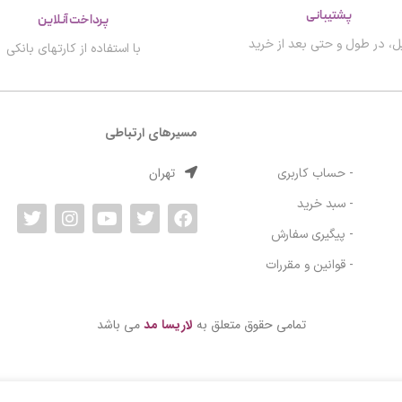
پشتیبانی
پرداخت آنلاین
ل، در طول و حتی بعد از خرید
با استفاده از کارتهای بانکی
مسیرهای ارتباطی
تهران
- حساب کاربری
- سبد خرید
- پیگیری سفارش
- قوانین و مقررات
تمامی حقوق متعلق به
لاریسا مد
می باشد