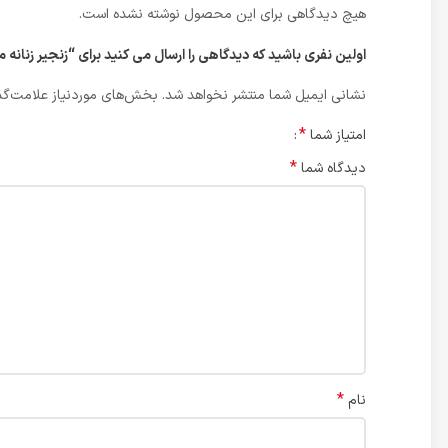
هیچ دیدگاهی برای این محصول نوشته نشده است.
اولین نفری باشید که دیدگاهی را ارسال می کنید برای “زنجیر زنانه 
نشانی ایمیل شما منتشر نخواهد شد.
بخش‌های موردنیاز علامت‌گذ
*
امتیاز شما
*
دیدگاه شما
*
نام