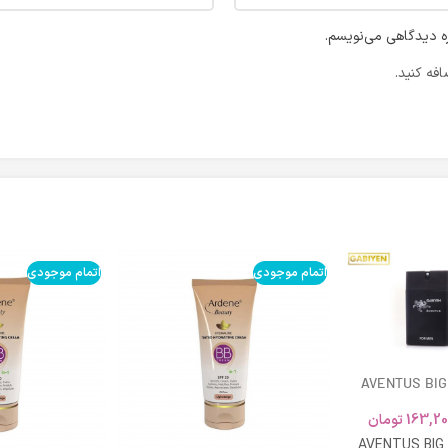
ره دیدگاهی می‌نویسم.
فه کنید.
اتمام موجودی
اتمام موجودی
AVENTUS BIG
163,20
تومان
AVENTUS BIG