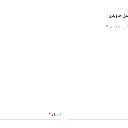
مدل خاویاری”
*
اری شده‌اند
*
ایمیل