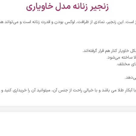
زنجیر زنانه مدل خاویاری
است. این زنجیر، نمادی از ظرافت، لوکس بودن و قدرت زنانه است و می‌تواند هدیه
خاویار کنار هم قرار گرفته‌اند.
لا ساخته می‌شود.
های مختلف.
‌دهد.
آبکار طلا می باشد و با خیالی راحت از جنس آن، میتوانید آن را خریداری کنید و ب