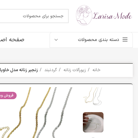
صفحه اصل
دسته بندی محصولات
خانه
زیورآلات زنانه
گردنبند
زنجیر زنانه مدل خاویا
فروش ویژ