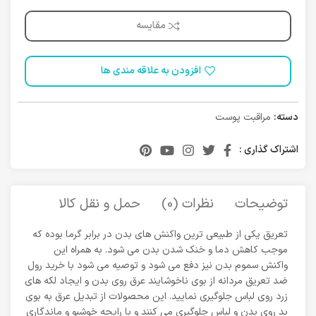
مقایسه
افزودن به علاقه مندی ها
دسته:
مراقبت پوست
اشتراک گذاری :
توضیحات
نظرات (0)
حمل و نقل کالا
تعریق یکی از طبیعی ترین واکنش های بدن در برابر گرما بوده که
موجب کاهش دما و خنک شدن بدن می شود. به همراه این
واکنش سموم بدن نیز دفع می شود و توصیه می شود با خرید رول
ضد تعریق مردانه از بوی ناخوشایند عرق روی بدن و ایجاد لکه های
زرد روی لباس جلوگیری نمایید. این محصولات از تبدیل عرق به بوی
بد روی بدن و لباس جلوگیری می کنند و با رایحه خوشبو و ماندگاری