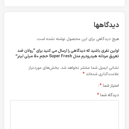
دیدگاهها
هیچ دیدگاهی برای این محصول نوشته نشده است.
اولین نفری باشید که دیدگاهی را ارسال می کنید برای “رولان ضد
تعریق مردانه هیدرودرم مدل Super Fresh حجم 50 میلی لیتر”
نشانی ایمیل شما منتشر نخواهد شد.
بخش‌های موردنیاز
*
علامت‌گذاری شده‌اند
*
امتیاز شما
*
دیدگاه شما