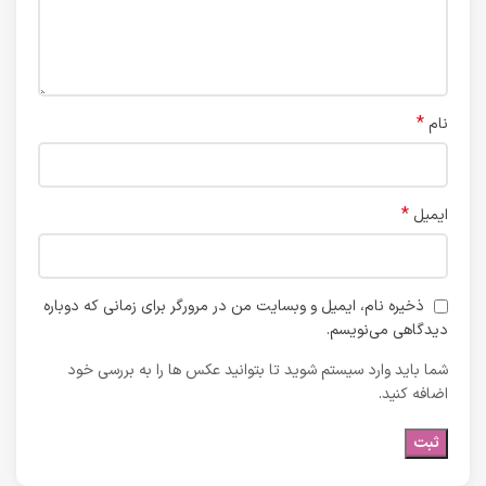
*
نام
*
ایمیل
ذخیره نام، ایمیل و وبسایت من در مرورگر برای زمانی که دوباره
دیدگاهی می‌نویسم.
شما باید وارد سیستم شوید تا بتوانید عکس ها را به بررسی خود
اضافه کنید.