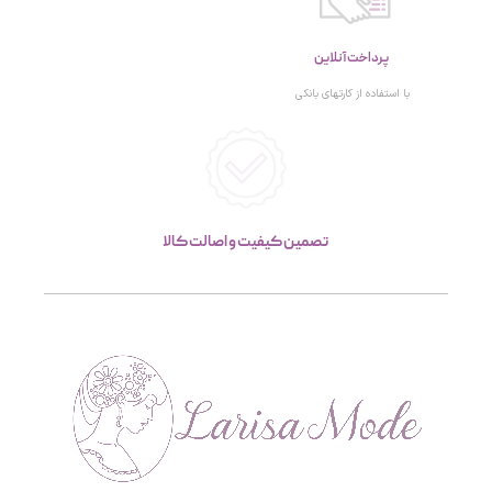
پرداخت آنلاین
با استفاده از کارتهای بانکی
تصمین کیفیت و اصالت کالا