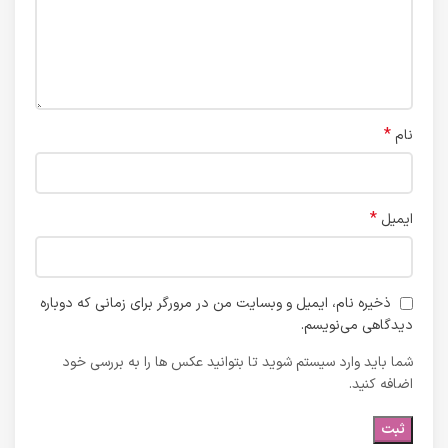
*
نام
*
ایمیل
ذخیره نام، ایمیل و وبسایت من در مرورگر برای زمانی که دوباره
دیدگاهی می‌نویسم.
شما باید وارد سیستم شوید تا بتوانید عکس ها را به بررسی خود
اضافه کنید.