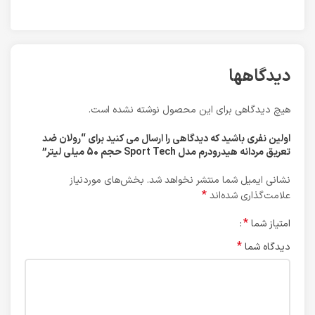
دیدگاهها
هیچ دیدگاهی برای این محصول نوشته نشده است.
اولین نفری باشید که دیدگاهی را ارسال می کنید برای “رولان ضد
تعریق مردانه هیدرودرم مدل Sport Tech حجم 50 میلی لیتر”
نشانی ایمیل شما منتشر نخواهد شد.
بخش‌های موردنیاز
*
علامت‌گذاری شده‌اند
*
امتیاز شما
*
دیدگاه شما