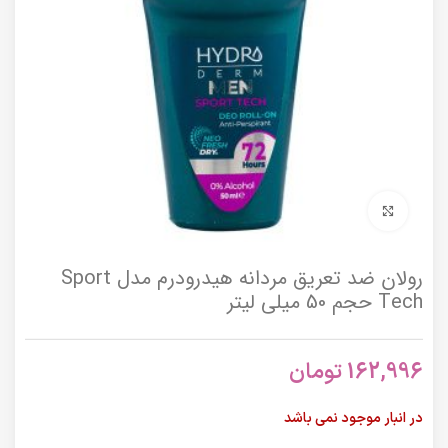
برای بزرگنمایی کلیک کنید
رولان ضد تعریق مردانه هیدرودرم مدل Sport
Tech حجم 50 میلی لیتر
162,996
تومان
در انبار موجود نمی باشد