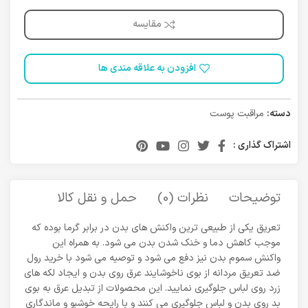
مقایسه
افزودن به علاقه مندی ها
دسته:
مراقبت پوست
اشتراک گذاری :
توضیحات
نظرات (0)
حمل و نقل کالا
تعریق یکی از طبیعی ترین واکنش های بدن در برابر گرما بوده که
موجب کاهش دما و خنک شدن بدن می شود. به همراه این
واکنش سموم بدن نیز دفع می شود و توصیه می شود با خرید رول
ضد تعریق مردانه از بوی ناخوشایند عرق روی بدن و ایجاد لکه های
زرد روی لباس جلوگیری نمایید. این محصولات از تبدیل عرق به بوی
بد روی بدن و لباس جلوگیری می کنند و با رایحه خوشبو و ماندگاری