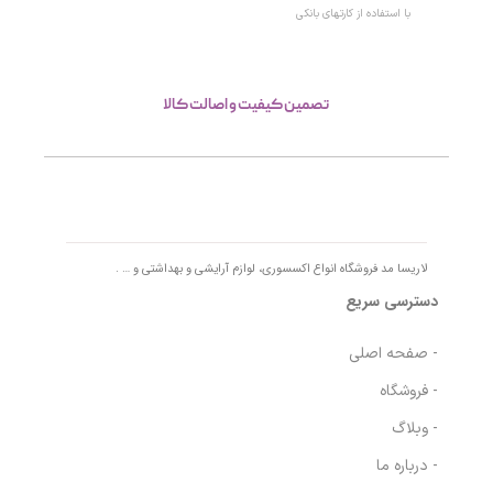
با استفاده از کارتهای بانکی
تصمین کیفیت و اصالت کالا
لاریسا مد فروشگاه انواع اکسسوری، لوازم آرایشی و بهداشتی و … .
دسترسی سریع