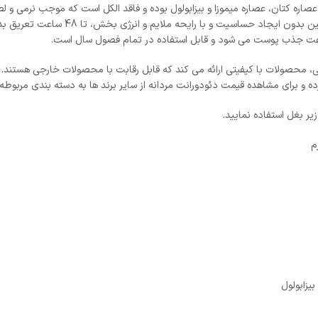
 عصاره کتان، عصاره میموزا و بیزابولول بوده و فاقد الکل است که موجب نرمی و ل
عوامل مخرب محیطی و پیرپوستی جلوگیری می ک
سرعت جذب پوست می شود و قابل استفاده در تمام فصول سال است.
ی، محصولات با کیفیتی ارائه می کند که قابل رقابت با محصولات خارجی هستند. 
 بغل استفاده نمایید.
بیزابولول