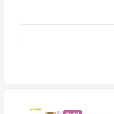
فروش ویژه
اتمام موجودی