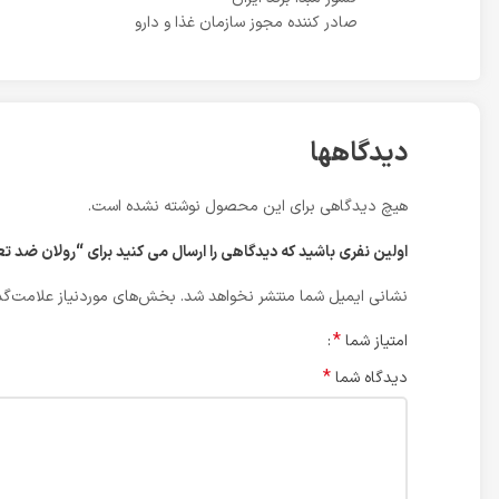
صادر کننده مجوز سازمان غذا و دارو
دیدگاهها
هیچ دیدگاهی برای این محصول نوشته نشده است.
اولین نفری باشید که دیدگاهی را ارسال می کنید برای “رولان ضد تعریق مردانه هیدرودرم 
نشانی ایمیل شما منتشر نخواهد شد.
بخش‌های موردنیاز علامت‌گذ
*
امتیاز شما
*
دیدگاه شما