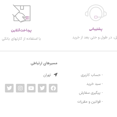
پشتیبانی
پرداخت آنلاین
ل، در طول و حتی بعد از خرید
با استفاده از کارتهای بانکی
مسیرهای ارتباطی
تهران
- حساب کاربری
- سبد خرید
- پیگیری سفارش
- قوانین و مقررات