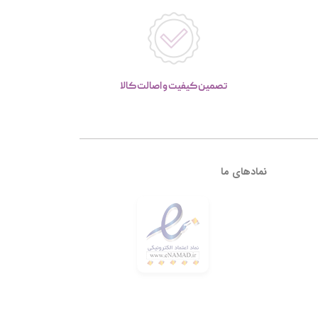
تصمین کیفیت و اصالت کالا
نمادهای ما