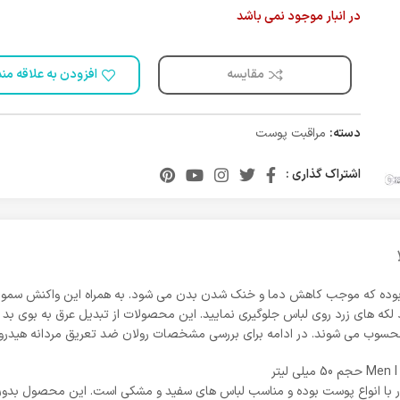
در انبار موجود نمی باشد
مقایسه
افزودن به علاقه من
دسته:
مراقبت پوست
اشتراک گذاری :
ا بوده که موجب کاهش دما و خنک شدن بدن می شود. به همراه این واکنش سموم
لکه های زرد روی لباس جلوگیری نمایید. این محصولات از تبدیل عرق به بوی بد ر
 شوند. در ادامه برای بررسی مشخصات رولان ضد تعریق مردانه هیدرودرم مدل Men I Black با ما ه
 با انواع پوست بوده و مناسب لباس های سفید و مشکی است. این محصول بدون ا