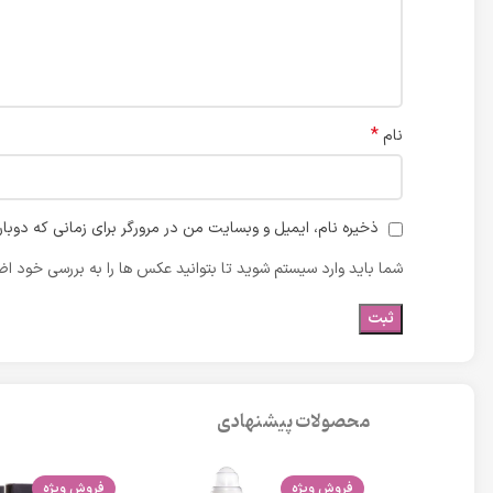
*
نام
ذخیره نام، ایمیل و وبسایت من در مرورگر برای زمانی که دوبا
شما باید وارد سیستم شوید تا بتوانید عکس ها را به بررسی خود اضا
محصولات پیشنهادی
فروش ویژه
فروش ویژه