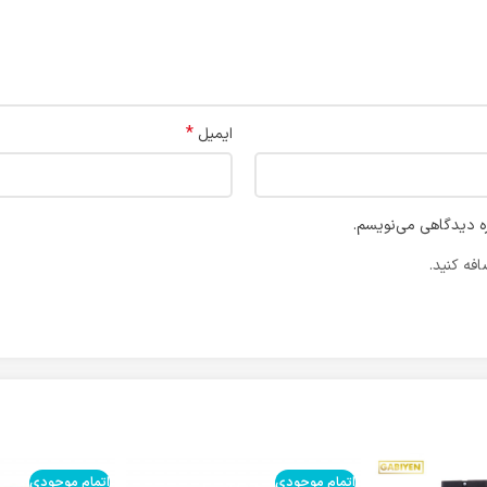
*
ایمیل
ره دیدگاهی می‌نویسم.
فه کنید.
اتمام موجودی
اتمام موجودی