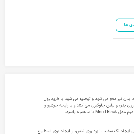
دی ها
 بدن نیز دفع می شود و توصیه می شود با خرید رول
وی بدن و لباس جلوگیری می کنند و با رایحه خوشبو و
مراه باشید.
یجاد لک سفید یا زرد روی لباس، از ایجاد بوی نامطبوع