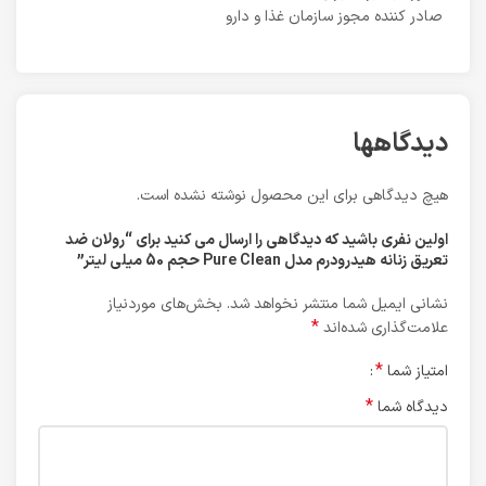
صادر کننده مجوز سازمان غذا و دارو
دیدگاهها
هیچ دیدگاهی برای این محصول نوشته نشده است.
اولین نفری باشید که دیدگاهی را ارسال می کنید برای “رولان ضد
تعریق زنانه هیدرودرم مدل Pure Clean حجم 50 میلی لیتر”
نشانی ایمیل شما منتشر نخواهد شد.
بخش‌های موردنیاز
*
علامت‌گذاری شده‌اند
*
امتیاز شما
*
دیدگاه شما