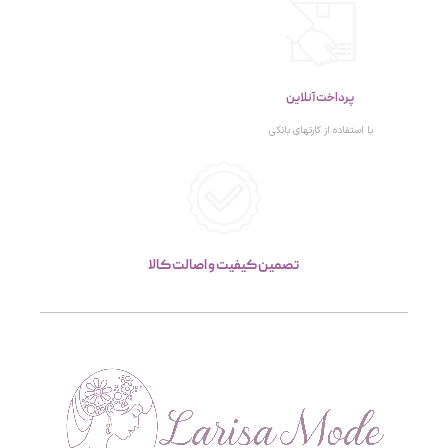
پرداخت آنلاین
با استفاده از کارتهای بانکی
تصمین کیفیت و اصالت کالا