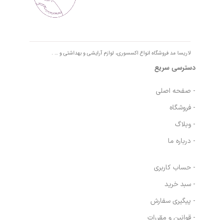
لاریسا مد فروشگاه انواع اکسسوری، لوازم آرایشی و بهداشتی و … .
دسترسی سریع
- صفحه اصلی
- فروشگاه
- وبلاگ
- درباره ما
- حساب کاربری
- سبد خرید
- پیگیری سفارش
- قوانین و مقررات