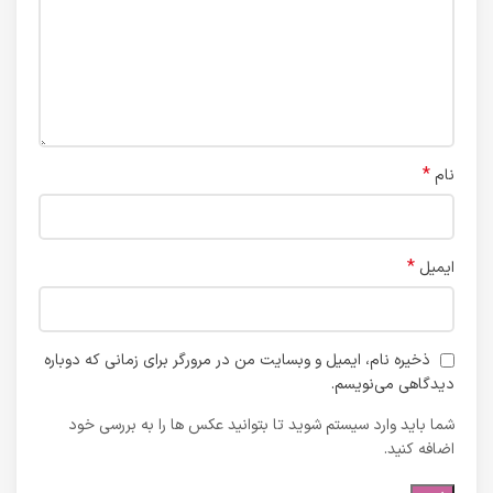
*
نام
*
ایمیل
ذخیره نام، ایمیل و وبسایت من در مرورگر برای زمانی که دوباره
دیدگاهی می‌نویسم.
شما باید وارد سیستم شوید تا بتوانید عکس ها را به بررسی خود
اضافه کنید.