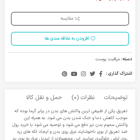
مقایسه
افزودن به علاقه مندی ها
دسته:
مراقبت پوست
اشتراک گذاری :
توضیحات
نظرات (0)
حمل و نقل کالا
تعریق یکی از طبیعی ترین واکنش های بدن در برابر گرما بوده که
موجب کاهش دما و خنک شدن بدن می شود. به همراه این
واکنش سموم بدن نیز دفع می شود و توصیه می شود با خرید رول
ضد تعریق از بوی ناخوشایند عرق روی بدن و ایجاد لکه های زرد
روی لباس جلوگیری نمایید. این محصولات از تبدیل عرق به بوی بد