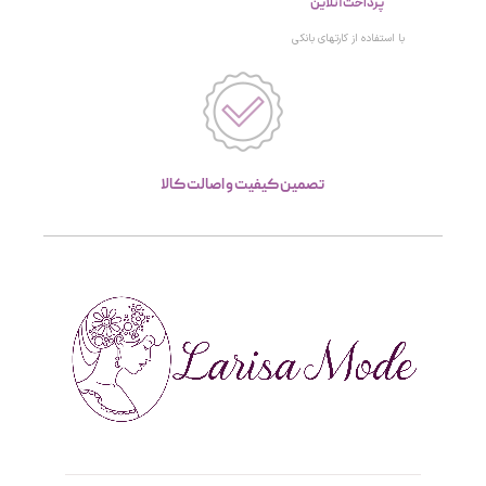
پرداخت آنلاین
با استفاده از کارتهای بانکی
تصمین کیفیت و اصالت کالا