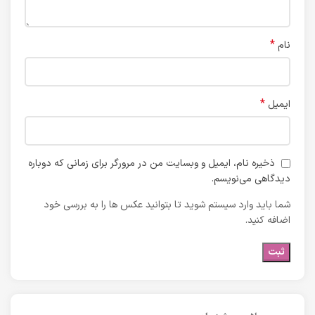
*
نام
*
ایمیل
ذخیره نام، ایمیل و وبسایت من در مرورگر برای زمانی که دوباره
دیدگاهی می‌نویسم.
شما باید وارد سیستم شوید تا بتوانید عکس ها را به بررسی خود
اضافه کنید.