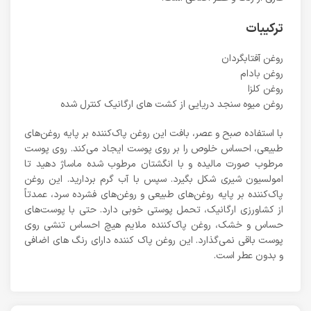
ترکیبات
روغن آفتابگردان
روغن بادام
روغن کلزا
روغن میوه سنجد دریایی از کشت های ارگانیک کنترل شده
با استفاده صبح و عصر، بافت این روغن پاک‌کننده بر پایه روغن‌های
طبیعی، احساس خلوص را بر روی پوست ایجاد می‌کند. روی پوست
مرطوب صورت مالیده و با انگشتان مرطوب شده ماساژ دهید تا
امولسیون شیری شکل بگیرد. سپس با آب گرم بردارید. این روغن
پاک‌کننده بر پایه روغن‌های طبیعی و روغن‌های فشرده سرد، عمدتاً
از کشاورزی ارگانیک، تحمل پوستی خوبی دارد. حتی با پوست‌های
حساس و خشک، روغن پاک‌کننده ملایم هیچ احساس تنشی روی
پوست باقی نمی‌گذارد. این روغن پاک کننده دارای رنگ های اضافی
و بدون عطر است.