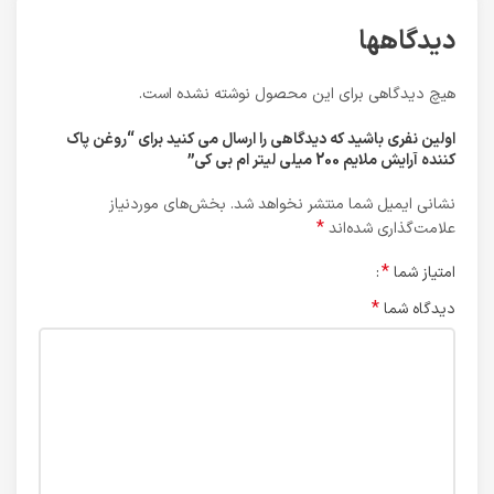
دیدگاهها
هیچ دیدگاهی برای این محصول نوشته نشده است.
اولین نفری باشید که دیدگاهی را ارسال می کنید برای “روغن پاک
کننده آرایش ملایم 200 میلی لیتر ام بی کی”
نشانی ایمیل شما منتشر نخواهد شد.
بخش‌های موردنیاز
*
علامت‌گذاری شده‌اند
*
امتیاز شما
*
دیدگاه شما