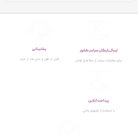
پشتیبانی
ارسال رایگان سراسر کشور
قبل، در طول و حتی بعد از خرید
برای سفارشات بیشتر از 500 هزار تومان
پرداخت آنلاین
با استفاده از کارتهای بانکی