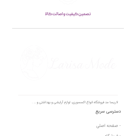
تصمین کیفیت و اصالت کالا
لاریسا مد فروشگاه انواع اکسسوری، لوازم آرایشی و بهداشتی و … .
دسترسی سریع
- صفحه اصلی