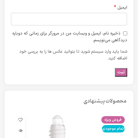
*
ایمیل
ذخیره نام، ایمیل و وبسایت من در مرورگر برای زمانی که دوباره
دیدگاهی می‌نویسم.
شما باید وارد سیستم شوید تا بتوانید عکس ها را به بررسی خود
اضافه کنید.
محصولات پیشنهادی
فروش ویژه
فرو
اتمام موجودی
اتما