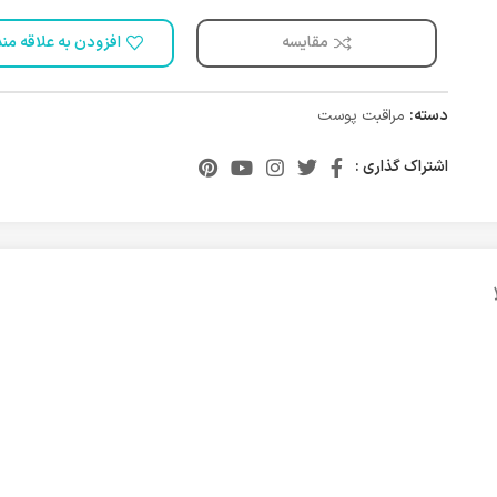
مقایسه
افزودن به علاقه من
دسته:
مراقبت پوست
اشتراک گذاری :