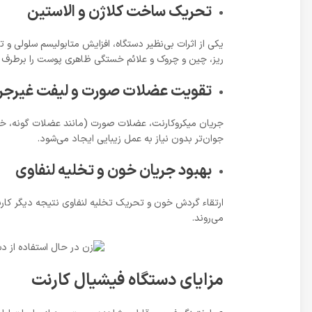
تحریک ساخت کلاژن و الاستین
یکی از اثرات بی‌نظیر دستگاه، افزایش متابولیسم سلولی 
ریز، چین ‌و چروک و علائم خستگی ظاهری پوست را برطرف م
تقویت عضلات صورت و لیفت غیرجر
جریان میکروکارنت، عضلات صورت (مانند عضلات گونه، خط ف
جوان‌تر بدون نیاز به عمل زیبایی ایجاد می‌شود.
بهبود جریان خون و تخلیه لنفاوی
ارتقاء گردش خون و تحریک تخلیه لنفاوی نتیجه دیگر کاربر
می‌روند.
مزایای دستگاه فیشیال کارنت