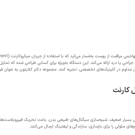
 جراحی یا درد ارائه می‌کند. این دستگاه به‌ویژه برای کسانی طراحی شده که تما
ر مداوم در کلینیک‌های تخصصی، تجربه کنند. مجموعه دکتر کلایتون به عنوا
ل کارنت
یکی بسیار ضعیف، شبیه‌سازی سیگنال‌های طبیعی بدن، باعث تحریک فیبروبلاست‌ها 
ای سلولی را برای بازسازی، سازندگی و لیفتینگ ارسال می‌کنند.