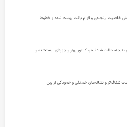
افزایش خاصیت ارتجاعی و قوام بافت پوست شده و خطوط
جه، حالت شاداب‌تر، کانتور بهتر و چهره‌ای لیفت‌شده و
پوست شفاف‌تر و نشانه‌های خستگی و خمودگی از بین