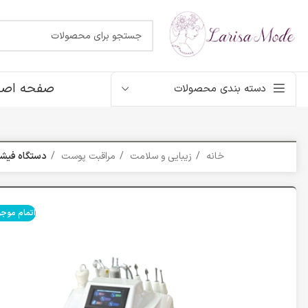
صفحه اصل
دسته بندی محصولات
خانه
زیبایی و سلامت
مراقبت پوست
دستگاه فیشی
اتمام موج