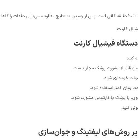
دستگاه فیشیال کارنت
 کنید.
ن‌ساز، قبل از مشورت پزشک مجاز نیست.
عفونت خودداری شود.
 زمان کمتر استفاده شود.
قوی، با پزشک یا کارشناس مشورت شود.
نی کنید.
یر روش‌های لیفتینگ و جوان‌سازی