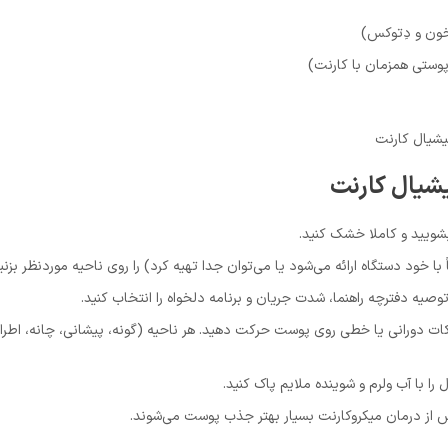
 خون و دِتوکس)
پوستی همزمان با کارنت)
یشیال کارنت
بشویید و کاملا خشک کنید.
خود دستگاه ارائه می‌شود یا می‌توان جدا تهیه کرد) را روی ناحیه موردنظر بزنید
صیه دفترچه راهنما، شدت جریان و برنامه دلخواه را انتخاب کنید.
 حرکات دورانی یا خطی روی پوست حرکت دهید. هر ناحیه (گونه، پیشانی، چانه، اط
ا با آب ولرم و شوینده ملایم پاک کنید.
از درمان میکروکارنت بسیار بهتر جذب پوست می‌شوند.