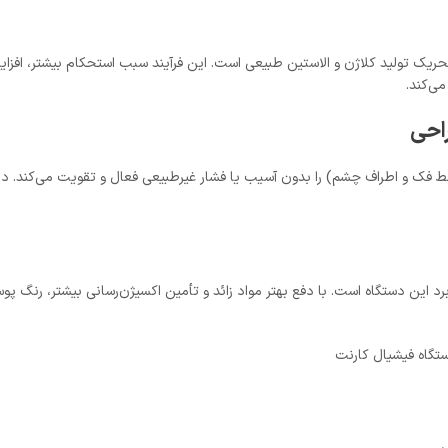
و تحریک تولید کلاژن و الاستین طبیعی است. این فرآیند سبب استحکام بیشتر، 
ی‌کند.
احی
ک و اطراف چشم) را بدون آسیب یا فشار غیرطبیعی فعال و تقویت می‌کند. در نتی
د این دستگاه است. با دفع بهتر مواد زائد و تأمین اکسیژن‌رسانی بیشتر، رنگ 