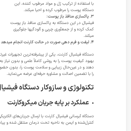
با استفاده از ترکیب ژل و مواد مرطوب کننده، این
دستگاه پوست را مرطوب کرده و احیا میکند.
٣. پاکسازی منافذ باز پوست:
فیشیال در این دستگاه به پاکسازی منافذ باز پوست
کمک کرده و از جمعآوری چربی و آلودگیها جلوگیری
میکند.
۴. لیفت و فرم دهی صورت در حالت کارنت انجام میدهد
بهبود کیفیت پوست را به روشی کاملاً علمی و بدون نیاز به
دهند و در عین‌حال زیبایی و سلامت پوست را، بدون حضو
را با تضمین اصالت و مشاوره حرفه‌ای عرضه می‌نماید.
تکنولوژی و سازوکار دستگاه فیشیا
عملکرد بر پایه جریان میکروکارنت
دستگاه آبرسانی فیشیال کارنت با ارسال جریان‌های الکتر
کنترل‌شده و ایمن به ناحیه تحت درمان منتقل شده و پیام‌ه