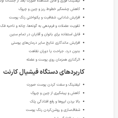
لیفتینگ فوری و قابل مشاهده صورت بعد از جلسات اولی
کاهش چشمگیر خطوط ریز و چین و چروک
افزایش شادابی، شفافیت و یکنواختی رنگ پوست
تقویت عضلات و فرم‌دهی به گونه‌ها، چانه و ناحیه فک
قابل استفاده برای بانوان و آقایان در تمام سنین
افزایش ماندگاری نتایج سایر درمان‌های پوستی
بدون درد، جراحت یا دوران نقاهت
اثرگذاری همزمان روی پوست و عضله
کاربردهای دستگاه فیشیال کارنت
لیفتینگ و سفت کردن پوست صورت
کاهش و پیشگیری از چین‌ و چروک
بالا بردن ابروها و رفع افتادگی پلک
شفاف‌سازی و روشن‌کردن رنگ پوست