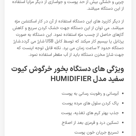
چربی و خشکی بیش از حد پوست و جواسازی از دیگر مزایا استفاده
از این دستگاه میباشد.
از دیگر کاربرد های این دستگاه استفاده از آن در کار اسکتنشن مژه
میباشد، می توان از این دستگاه جهت خشک کردن سریع و کاهش
گازهای حاصل از چسب مژه استفاده نمود. این دستگاه به صورت
پرتابل یا بیسیم کار میکند که توسط کابل USB شارژ می گردد.شارژ
دستگاه حدود ۲ ساعت زمان می برد. نکته قابل توجه اینست که
جهت شارژ مخزن دستگاه باید از آب مقطر استفاده نمود.
ویژگی های دستگاه بخور خرگوش کیوت
سفید مدل HUMIDIFIER
آبرسانی و رطوبت رسانی به پوست
پاک کردن سلول های مرده پوست
جذب بهتر کرم های تغذیه، پوست
تسکین درد و قرمزی بعد از اصلاح
تسریع جریان خون پوست