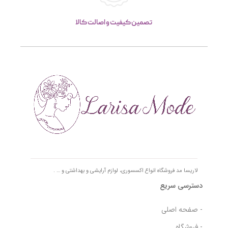
تصمین کیفیت و اصالت کالا
لاریسا مد فروشگاه انواع اکسسوری، لوازم آرایشی و بهداشتی و … .
دسترسی سریع
- صفحه اصلی
- فروشگاه