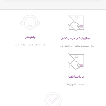
پشتیبانی
ارسال رایگان سراسر کشور
قبل، در طول و حتی بعد از خرید
برای سفارشات بیشتر از 500 هزار تومان
پرداخت آنلاین
با استفاده از کارتهای بانکی