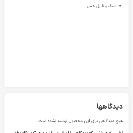
سبک و قابل حمل
دیدگاهها
هیچ دیدگاهی برای این محصول نوشته نشده است.