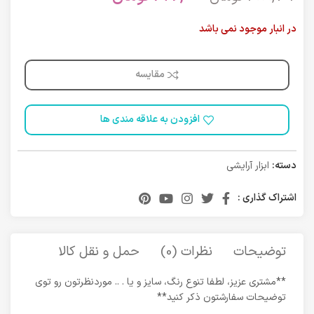
در انبار موجود نمی باشد
مقایسه
افزودن به علاقه مندی ها
دسته:
ابزار آرایشی
اشتراک گذاری :
توضیحات
نظرات (0)
حمل و نقل کالا
**مشتری عزیز، لطفا تنوع رنگ، سایز و یا . .. موردنظرتون رو توی
توضیحات سفارشتون ذکر کنید**