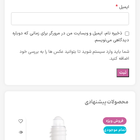
*
ایمیل
ذخیره نام، ایمیل و وبسایت من در مرورگر برای زمانی که دوباره
دیدگاهی می‌نویسم.
شما باید وارد سیستم شوید تا بتوانید عکس ها را به بررسی خود
اضافه کنید.
محصولات پیشنهادی
فروش ویژه
فرو
اتمام موجودی
اتما