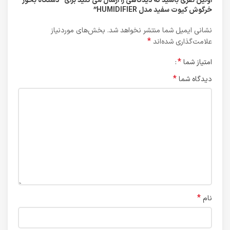
اولین نفری باشید که دیدگاهی را ارسال می کنید برای “دستگاه بخور
خرگوش کیوت سفید مدل HUMIDIFIER”
نشانی ایمیل شما منتشر نخواهد شد.
بخش‌های موردنیاز
*
علامت‌گذاری شده‌اند
*
امتیاز شما
*
دیدگاه شما
*
نام