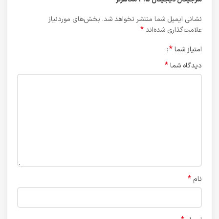
نشانی ایمیل شما منتشر نخواهد شد.
بخش‌های موردنیاز
*
علامت‌گذاری شده‌اند
*
امتیاز شما
*
دیدگاه شما
*
نام