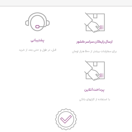
پشتیبانی
ارسال رایگان سراسر کشور
قبل، در طول و حتی بعد از خرید
برای سفارشات بیشتر از 500 هزار تومان
پرداخت آنلاین
با استفاده از کارتهای بانکی