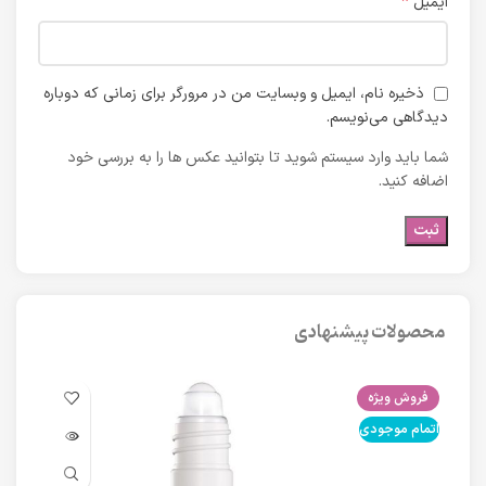
*
ایمیل
ذخیره نام، ایمیل و وبسایت من در مرورگر برای زمانی که دوباره
دیدگاهی می‌نویسم.
شما باید وارد سیستم شوید تا بتوانید عکس ها را به بررسی خود
اضافه کنید.
محصولات پیشنهادی
فروش ویژه
فرو
اتمام موجودی
اتما