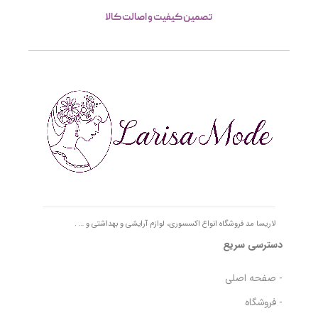
تصمین کیفیت و اصالت کالا
لاریسا مد فروشگاه انواع اکسسوری، لوازم آرایشی و بهداشتی و … .
دسترسی سریع
- صفحه اصلی
- فروشگاه