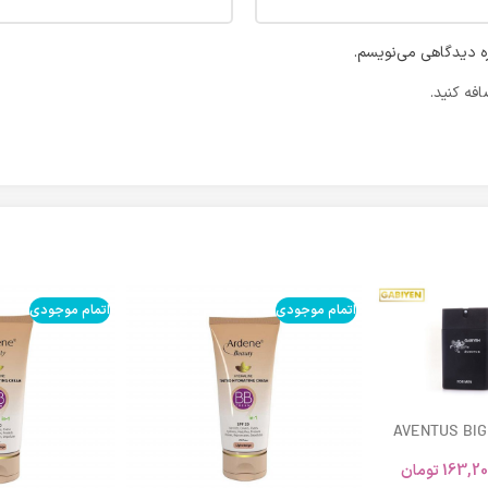
ره دیدگاهی می‌نویسم.
فه کنید.
اتمام موجودی
اتمام موجودی
AVENTUS BIG
163,20
تومان