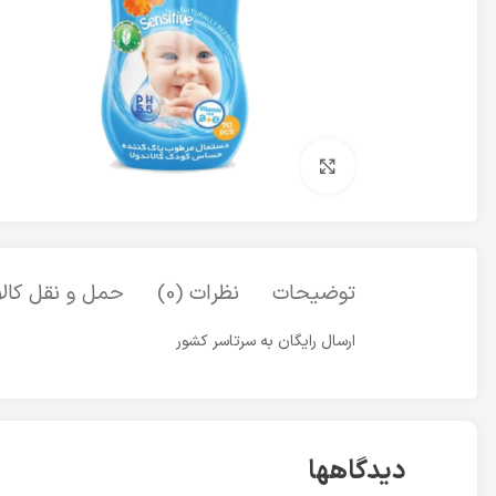
برای بزرگنمایی کلیک کنید
توضیحات
نظرات (0)
حمل و نقل کالا
ارسال رایگان به سرتاسر کشور
دیدگاهها