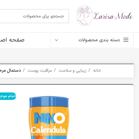
صفحه اصل
دسته بندی محصولات
خانه
زیبایی و سلامت
مراقبت پوست
دستمال مرطو
اتمام موج