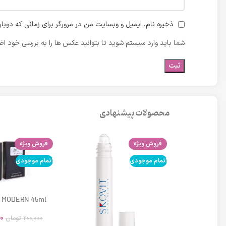
ذخیره نام، ایمیل و وبسایت من در مرورگر برای زمانی که دوبا
شما باید وارد سیستم شوید تا بتوانید عکس ها را به بررسی خود اضا
محصولات پیشنهادی
فروش ویژه
فروش ویژه
اتمام موجودی
اتمام موجودی
 MODERN 45ml
0
200,000
تومان