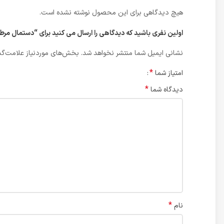
هیچ دیدگاهی برای این محصول نوشته نشده است.
اولین نفری باشید که دیدگاهی را ارسال می کنید برای “دستمال مرطو
نشانی ایمیل شما منتشر نخواهد شد.
بخش‌های موردنیاز علامت‌گذ
*
امتیاز شما
*
دیدگاه شما
*
نام