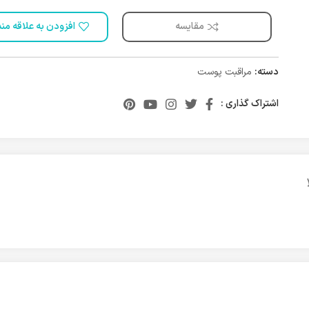
مقایسه
افزودن به علاقه من
دسته:
مراقبت پوست
اشتراک گذاری :