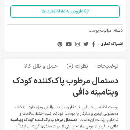
افزودن به علاقه مندی ها
دسته:
مراقبت پوست
اشتراک گذاری :
توضیحات
نظرات (0)
حمل و نقل کالا
دستمال مرطوب پاک‌کننده کودک
ویتامینه دافی
پوست لطیف و حساس کودکان نیاز به مراقبتی ویژه دارد. انتخاب
محصولی ایمن و سازگار با پوست کودک، کلید حفظ سلامت و
شادابی پوست آن‌هاست.
دستمال مرطوب پاک‌کننده کودک ویتامینه
دافی
با فرمولاسیونی ملایم و غنی از مواد مغذی، گزینه‌ای ایده‌آل