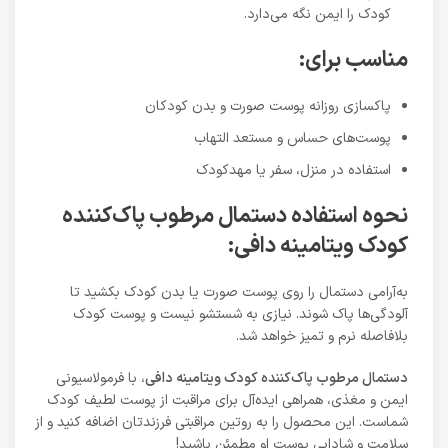
کودک را ایمن نگه می‌دارد.
مناسب برای:
پاکسازی روزانه پوست صورت و بدن کودکان
پوست‌های حساس و مستعد التهاب
استفاده در منزل، سفر یا مهدکودک
نحوه استفاده دستمال مرطوب پاک‌کننده
کودک ویتامینه دافی:
به‌آرامی دستمال را روی پوست صورت یا بدن کودک بکشید تا
آلودگی‌ها پاک شوند. نیازی به شستشو نیست و پوست کودک
بلافاصله نرم و تمیز خواهد شد.
دستمال مرطوب پاک‌کننده کودک ویتامینه دافی
، با فرمولاسیونی
ایمن و مغذی، همراهی ایده‌آل برای مراقبت از پوست لطیف کودک
شماست. این محصول را به روتین مراقبتی فرزندتان اضافه کنید و از
سلامت و شادابی پوست او مطمئن باشید!