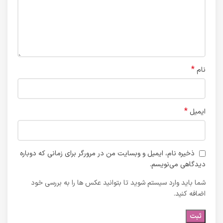
*
نام
*
ایمیل
ذخیره نام، ایمیل و وبسایت من در مرورگر برای زمانی که دوباره
دیدگاهی می‌نویسم.
شما باید وارد سیستم شوید تا بتوانید عکس ها را به بررسی خود
اضافه کنید.