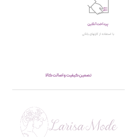
پرداخت آنلاین
با استفاده از کارتهای بانکی
تصمین کیفیت و اصالت کالا