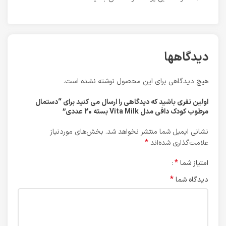
دیدگاهها
هیچ دیدگاهی برای این محصول نوشته نشده است.
اولین نفری باشید که دیدگاهی را ارسال می کنید برای “دستمال
مرطوب کودک دافی مدل Vita Milk بسته 20 عددی”
نشانی ایمیل شما منتشر نخواهد شد.
بخش‌های موردنیاز
*
علامت‌گذاری شده‌اند
*
امتیاز شما
*
دیدگاه شما