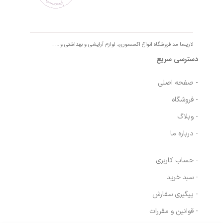
لاریسا مد فروشگاه انواع اکسسوری، لوازم آرایشی و بهداشتی و … .
دسترسی سریع
- صفحه اصلی
- فروشگاه
- وبلاگ
- درباره ما
- حساب کاربری
- سبد خرید
- پیگیری سفارش
- قوانین و مقررات
دستمال مرطوب