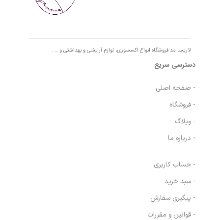
لاریسا مد فروشگاه انواع اکسسوری، لوازم آرایشی و بهداشتی و … .
دسترسی سریع
- صفحه اصلی
- فروشگاه
- وبلاگ
- درباره ما
- حساب کاربری
- سبد خرید
- پیگیری سفارش
- قوانین و مقررات