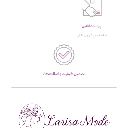
پرداخت آنلاین
با استفاده از کارتهای بانکی
تصمین کیفیت و اصالت کالا