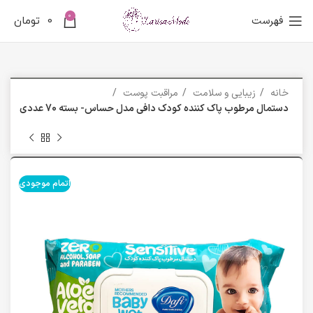
0
فهرست
0
تومان
خانه
زیبایی و سلامت
مراقبت پوست
دستمال مرطوب پاک کننده کودک دافی مدل حساس- بسته 70 عددی
اتمام موجودی