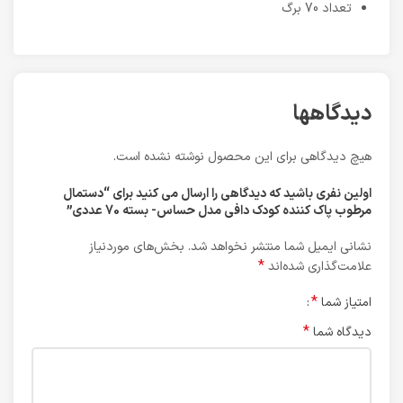
تعداد 70 برگ
دیدگاهها
هیچ دیدگاهی برای این محصول نوشته نشده است.
اولین نفری باشید که دیدگاهی را ارسال می کنید برای “دستمال
مرطوب پاک کننده کودک دافی مدل حساس- بسته 70 عددی”
نشانی ایمیل شما منتشر نخواهد شد.
بخش‌های موردنیاز
*
علامت‌گذاری شده‌اند
*
امتیاز شما
*
دیدگاه شما