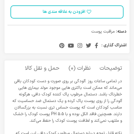
افزودن به علاقه مندی ها
دسته:
مراقبت پوست
اشتراک گذاری :
توضیحات
نظرات (0)
حمل و نقل کالا
در تمامی ساعات روز آلودگی بر روی صورت و دست کودکان باقی
می‌ماند که ممکن است باکتری هایی موجود مولد بیماری هایی
خطرناک باشد. دستمال مرطوب پاک کننده کودک دافی، هرگونه
آلودگی را از روی پوست پاک کرده و یک دستمال ضد حساسیت که
مناسب کودکان است که پوست حساس تری نسبت به بزرگسالان
دارند. همچنین فاقد الکل بوده و با PH 5.5 پوست کودک را خشک
و ملتهب نمی‌کند و لطافت پوست کودک را حفظ می‌کند.
نکته قابل توجه درباره دستمال مرطوب کودک دافی این است که