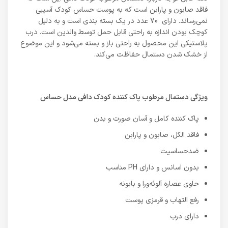
فاقد صابون و پارابن است که به پوست حساس کودک آسیبی
نمی‌رساند. دارای 70 عدد در یک بسته بندی است و به دلیل
کوچک بودن اندازه به راحتی قابل حمل توسط والدین است. درب
پلاستیکی این محصول به راحتی باز و بسته می‌شود و این موضوع
از خشک شدن دستمال حفاظت می‌کند.
ویژگی دستمال مرطوب پاک کننده کودک دافی مدل حساس
پاک کننده کامل و آسان صورت و بدن
فاقد الکل، صابون و پارابن
ضدحساسیت
بدون اسانس و دارای PH مناسب
حاوی عصاره آلوئه‌ورا و بابونه
رفع التهاب و قرمزی پوست
دارای درب