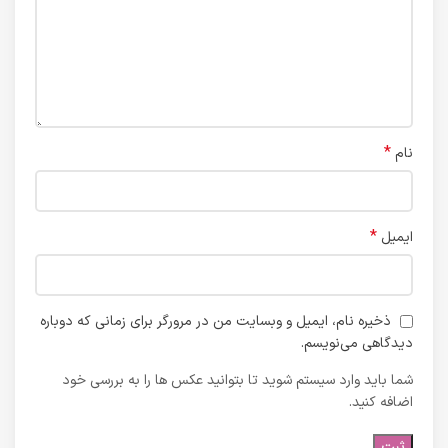
*
نام
*
ایمیل
ذخیره نام، ایمیل و وبسایت من در مرورگر برای زمانی که دوباره
دیدگاهی می‌نویسم.
شما باید وارد سیستم شوید تا بتوانید عکس ها را به بررسی خود
اضافه کنید.