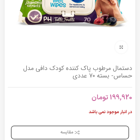
برای بزرگنمایی کلیک کنید
دستمال مرطوب پاک کننده کودک دافی مدل
حساس- بسته 70 عددی
199,920
تومان
در انبار موجود نمی باشد
مقایسه