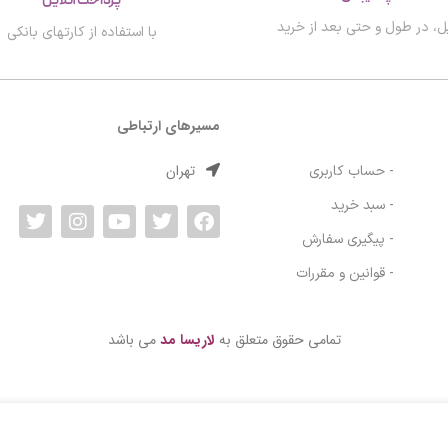
پرداخت آنلاین
ل، در طول و حتی بعد از خرید
با استفاده از کارتهای بانکی
مسیرهای ارتباطی
تهران
- حساب کاربری
- سبد خرید
- پیگیری سفارش
- قوانین و مقررات
تمامی حقوق متعلق به
لاریسا مد
می باشد