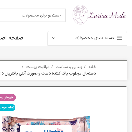
صفحه اصل
دسته بندی محصولات
خانه
زیبایی و سلامت
مراقبت پوست
دستمال مرطوب پاک کننده دست و صورت آنتی باکتریال دافی بسته
فروش ویژ
اتمام موج