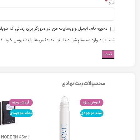
*
نام
ذخیره نام، ایمیل و وبسایت من در مرورگر برای زمانی که دوبا
شما باید وارد سیستم شوید تا بتوانید عکس ها را به بررسی خود اضا
محصولات پیشنهادی
فروش ویژه
فروش ویژه
اتمام موجودی
اتمام موجودی
 MODERN 45ml