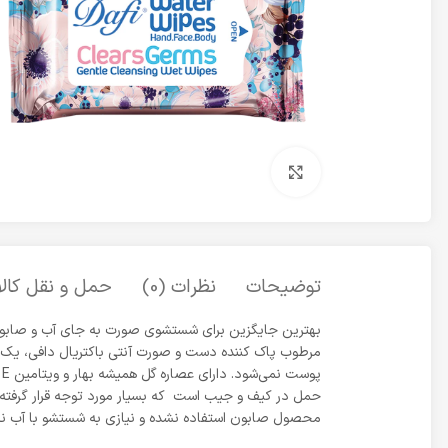
برای بزرگنمایی کلیک کنید
توضیحات
نظرات (0)
حمل و نقل کالا
بهترین جایگزین برای شستشوی صورت به جای آب و صابون
حمل در کیف و جیب است که بسیار مورد توجه قرار گرفته 
محصول صابون استفاده نشده و نیازی به شستشو با آب ندا