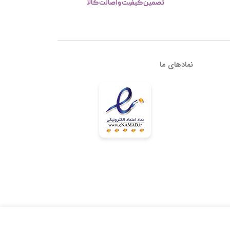
تصمین کیفیت و اصالت کالا
نمادهای ما