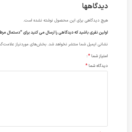
دیدگاهها
هیچ دیدگاهی برای این محصول نوشته نشده است.
اولین نفری باشید که دیدگاهی را ارسال می کنید برای “دستمال مرطوب 
نشانی ایمیل شما منتشر نخواهد شد.
بخش‌های موردنیاز علامت‌گذ
*
امتیاز شما
*
دیدگاه شما