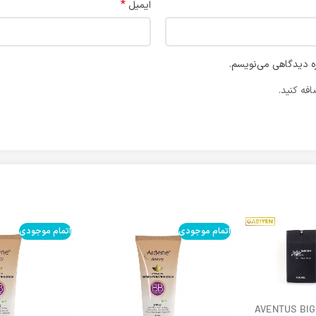
*
ایمیل
ره دیدگاهی می‌نویسم.
فه کنید.
اتمام موجودی
اتمام موجودی
AVENTUS BIG