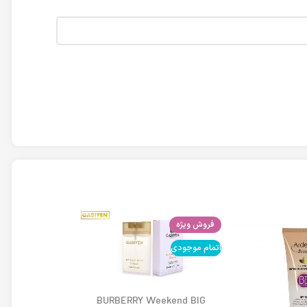
فروش ویژه
اتمام موجودی
اتمام موجودی
BURBERRY Weekend BIG