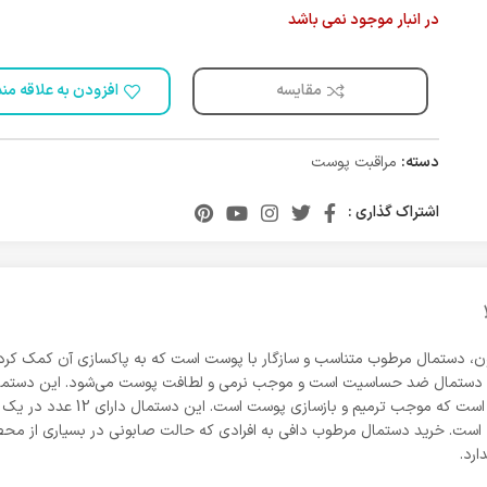
در انبار موجود نمی باشد
مقایسه
افزودن به علاقه من
دسته:
مراقبت پوست
اشتراک گذاری :
، دستمال مرطوب متناسب و سازگار با پوست است که به پاکسازی آن کمک کرده
پوست نمی‌شود. دارای عصاره گل هم
است. خرید دستمال مرطوب دافی به افرادی که حالت صابونی در بسیاری از محصو
رد.