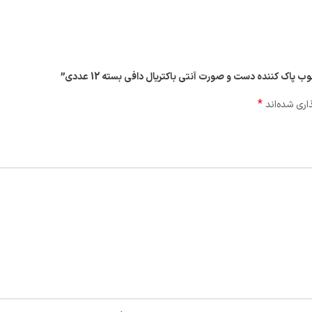
پاک کننده دست و صورت آنتی باکتریال دافی بسته 12 عددی”
*
اری شده‌اند