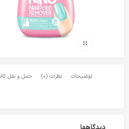
برای بزرگنمایی کلیک کنید
توضیحات
نظرات (0)
حمل و نقل کالا
دیدگاهها