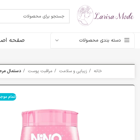
صفحه اصل
دسته بندی محصولات
خانه
زیبایی و سلامت
مراقبت پوست
دستمال مرط
اتمام موج