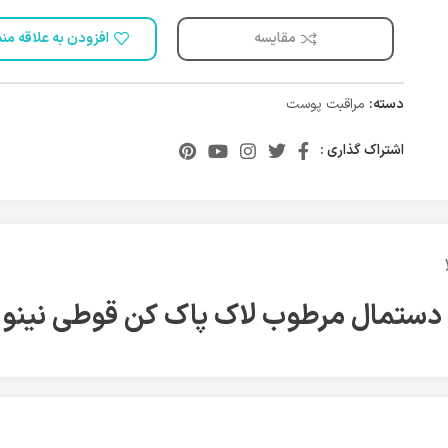
مقایسه
افزودن به علاقه من
دسته:
مراقبت پوست
اشتراک گذاری :
دستمال مرطوب لاک پاک کن قوطي نینو