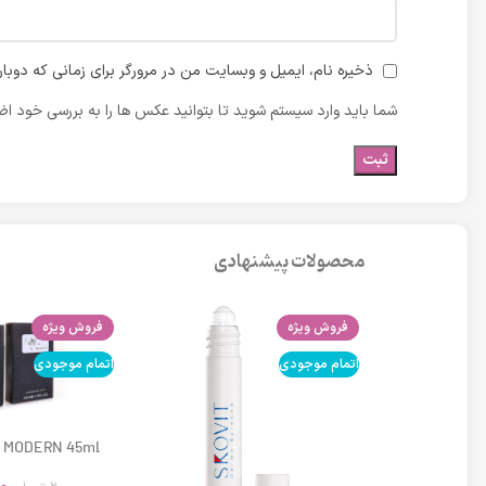
ذخیره نام، ایمیل و وبسایت من در مرورگر برای زمانی که دوبا
شما باید وارد سیستم شوید تا بتوانید عکس ها را به بررسی خود اضا
محصولات پیشنهادی
فروش ویژه
فروش ویژه
اتمام موجودی
اتمام موجودی
 MODERN 45ml