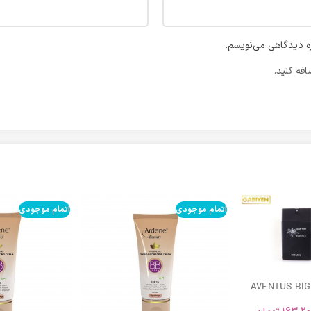
ره دیدگاهی می‌نویسم.
فه کنید.
اتمام موجودی
اتمام موجودی
AVENTUS BIG