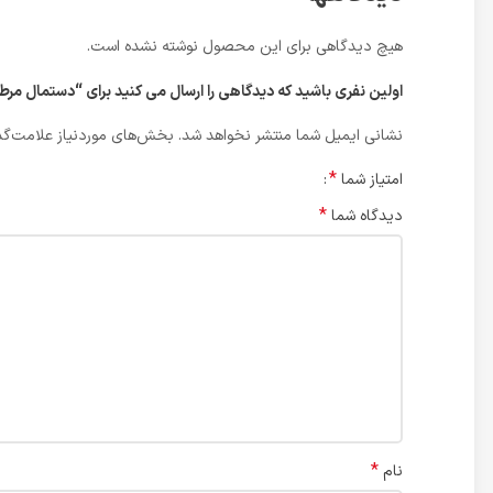
هیچ دیدگاهی برای این محصول نوشته نشده است.
اولین نفری باشید که دیدگاهی را ارسال می کنید برای “دستمال مر
نشانی ایمیل شما منتشر نخواهد شد.
بخش‌های موردنیاز علامت‌گذ
*
امتیاز شما
*
دیدگاه شما
*
نام