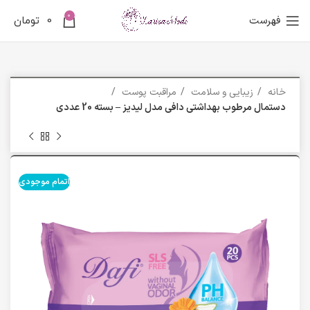
0
فهرست
0
تومان
خانه
زیبایی و سلامت
مراقبت پوست
دستمال مرطوب بهداشتی دافی مدل لیدیز – بسته 20 عددی
اتمام موجودی