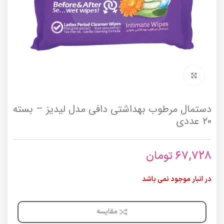
برای بزرگنمایی کلیک کنید
دستمال مرطوب بهداشتی دافی مدل لیدیز – بسته
20 عددی
67,728
تومان
در انبار موجود نمی باشد
مقایسه