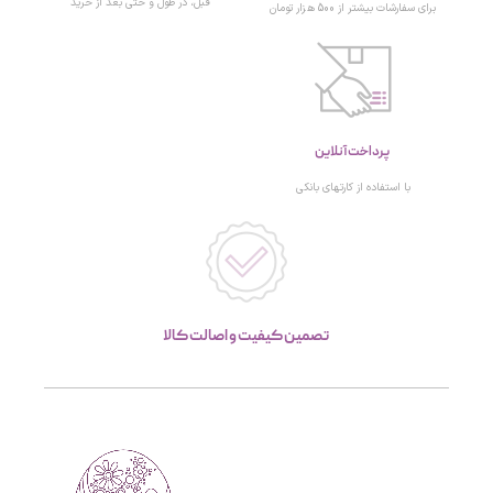
قبل، در طول و حتی بعد از خرید
برای سفارشات بیشتر از 500 هزار تومان
پرداخت آنلاین
با استفاده از کارتهای بانکی
تصمین کیفیت و اصالت کالا