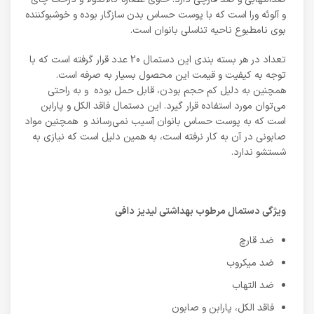
و آلوئه ورا است که با پوست حساس بدن سازگار بوده و خوشبوکننده
بوی نامطبوع ناحیه تناسلی بانوان است.
تعداد در هر بسته بندی این دستمال 20 عدد قرار گرفته است که با
توجه به کیفیت و قیمت این محصول بسیار به صرفه است.
همچنین به دلیل کم حجم بودن، قابل حمل بوده و به راحتی
می‌توان مورد استفاده قرار گیرد. این دستمال فاقد الکل و پارابن
است که به پوست حساس بانوان آسیب نمی‌رساند و همچنین مواد
صابونی در آن به کار نرفته است، به همین دلیل است که نیازی به
شستشو ندارد.
ویژگی دستمال مرطوب بهداشتی لیدیز دافی
ضد قارچ
ضد میکروب
ضد التهاب
فاقد الکل، پارابن و صابون