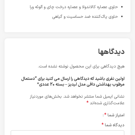
حاوی عصاره کالاندولا و عصاره درخت چای و آلوئه ورا
حاوی پاک‌کننده ضد حساسیت و گیاهی
دیدگاهها
هیچ دیدگاهی برای این محصول نوشته نشده است.
اولین نفری باشید که دیدگاهی را ارسال می کنید برای “دستمال
مرطوب بهداشتی دافی مدل لیدیز – بسته 20 عددی”
نشانی ایمیل شما منتشر نخواهد شد.
بخش‌های موردنیاز
*
علامت‌گذاری شده‌اند
*
امتیاز شما
*
دیدگاه شما