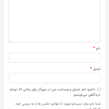
*
نام
*
ایمیل
ذخیره نام، ایمیل و وبسایت من در مرورگر برای زمانی که دوباره
دیدگاهی می‌نویسم.
شما باید وارد سیستم شوید تا بتوانید عکس ها را به بررسی خود