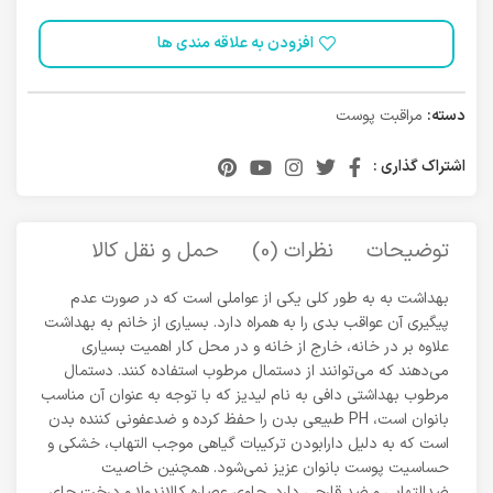
افزودن به علاقه مندی ها
دسته:
مراقبت پوست
اشتراک گذاری :
توضیحات
نظرات (0)
حمل و نقل کالا
بهداشت به به طور کلی یکی از عواملی است که در صورت عدم
پیگیری آن عواقب بدی را به همراه دارد. بسیاری از خانم به بهداشت
علاوه بر در خانه، خارج از خانه و در محل کار اهمیت بسیاری
می‌دهند که می‌توانند از دستمال مرطوب استفاده کنند. دستمال
مرطوب بهداشتی دافی به نام لیدیز که با توجه به عنوان آن مناسب
بانوان است، PH طبیعی بدن را حفظ کرده و ضدعفونی کننده بدن
است که به دلیل دارابودن ترکیبات گیاهی موجب التهاب، خشکی و
حساسیت پوست بانوان عزیز نمی‌شود. همچنین خاصیت
ضدالتهابی و ضد قارچی دارد. حاوی عصاره کالاندولا و درخت چای