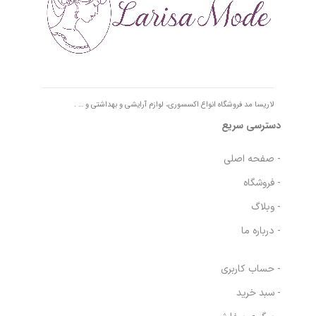
لاریسا مد فروشگاه انواع اکسسوری، لوازم آرایشی و بهداشتی و … .
دسترسی سریع
- صفحه اصلی
- فروشگاه
- وبلاگ
- درباره ما
- حساب کاربری
- سبد خرید