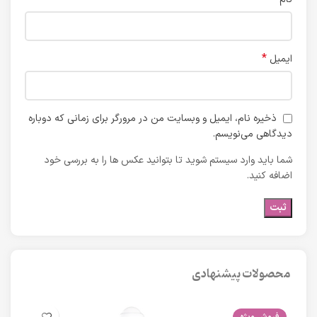
*
ایمیل
ذخیره نام، ایمیل و وبسایت من در مرورگر برای زمانی که دوباره
دیدگاهی می‌نویسم.
شما باید وارد سیستم شوید تا بتوانید عکس ها را به بررسی خود
اضافه کنید.
محصولات پیشنهادی
فروش ویژه
فرو