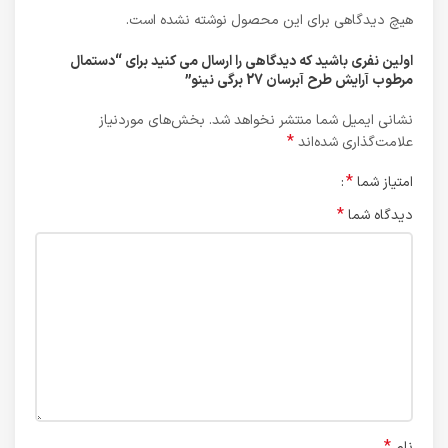
هیچ دیدگاهی برای این محصول نوشته نشده است.
اولین نفری باشید که دیدگاهی را ارسال می کنید برای “دستمال
مرطوب آرايش طرح آبرسان 27 برگي نینو”
نشانی ایمیل شما منتشر نخواهد شد.
بخش‌های موردنیاز
*
علامت‌گذاری شده‌اند
*
امتیاز شما
*
دیدگاه شما
*
نام