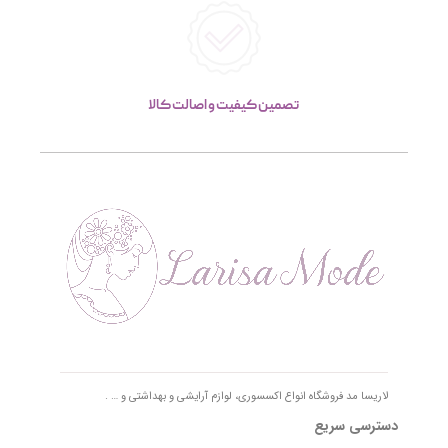
تصمین کیفیت و اصالت کالا
لاریسا مد فروشگاه انواع اکسسوری، لوازم آرایشی و بهداشتی و … .
دسترسی سریع