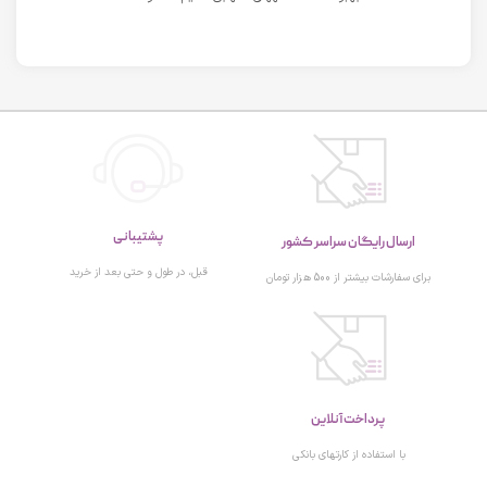
پشتیبانی
ارسال رایگان سراسر کشور
قبل، در طول و حتی بعد از خرید
برای سفارشات بیشتر از 500 هزار تومان
پرداخت آنلاین
با استفاده از کارتهای بانکی