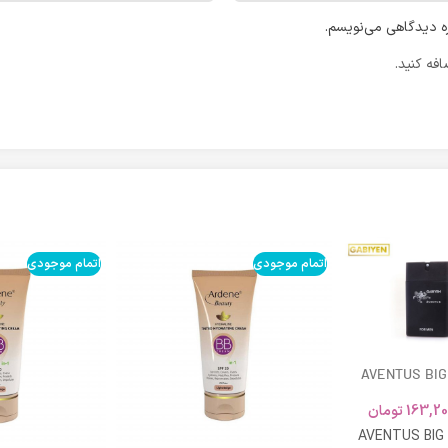
ره دیدگاهی می‌نویسم.
فه کنید.
اتمام موجودی
اتمام موجودی
AVENTUS BIG
163,20
تومان
AVENTUS BIG