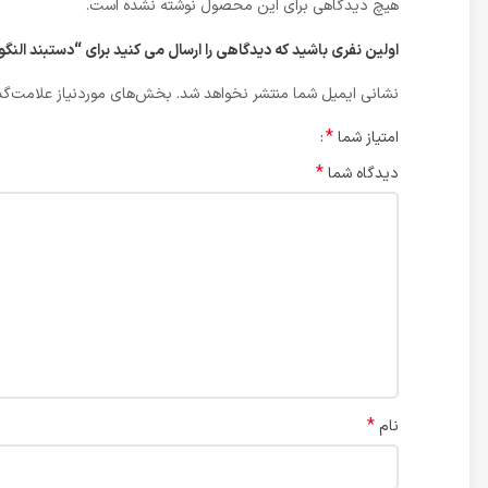
هیچ دیدگاهی برای این محصول نوشته نشده است.
اولین نفری باشید که دیدگاهی را ارسال می کنید برای “دستبند النگویی 
نشانی ایمیل شما منتشر نخواهد شد.
بخش‌های موردنیاز علامت‌گذ
*
امتیاز شما
*
دیدگاه شما
*
نام