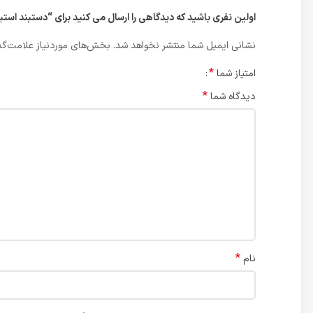
اولین نفری باشید که دیدگاهی را ارسال می کنید برای “دستبند استیل النگ
نشانی ایمیل شما منتشر نخواهد شد.
بخش‌های موردنیاز علامت‌گذ
*
امتیاز شما
*
دیدگاه شما
*
نام