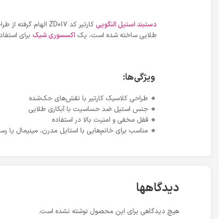
دستبند استیل النگویی
طلایی ساخته شده است، یک
اکسسوری شیک
برای استفا
ویژگی‌ها:
🔸 طراحی کلاسیک کارتیر با نقش‌های حک‌شده
🔸 جنس استیل ضد حساسیت با آبکاری طلایی
🔸 قفل مخفی و امنیت بالا در استفاده
🔸 مناسب برای خانم‌هایی با استایل مدرن، مینیمال یا رس
دیدگاهها
هیچ دیدگاهی برای این محصول نوشته نشده است.