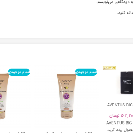
ره دیدگاهی می‌نویسم.
فه کنید.
اتمام موجودی
اتمام موجودی
AVENTUS BIG
163,20
تومان
AVENTUS BIG
ول برند کرید