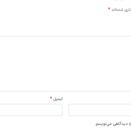
*
اری شده‌اند
*
ایمیل
ره دیدگاهی می‌نویسم.