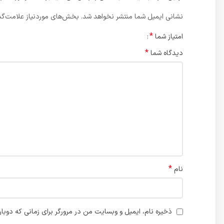
نشانی ایمیل شما منتشر نخواهد شد.
بخش‌های موردنیاز علامت‌گذ
*
امتیاز شما
*
دیدگاه شما
*
نام
ذخیره نام، ایمیل و وبسایت من در مرورگر برای زمانی که دوبا