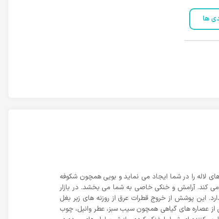
دی ها
ای لاله را در شما ایجاد می نماید و بویی همچون شکوفه
ی می کند. آرامش و خنکی خاصی به شما می بخشد. در بازار
رد. این پوشش از خروج قطرات عرق از روزنه های زبر بغل
هی از عصاره های گیاهی همچون سیب سبز، عطر وانیل، چوب