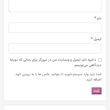
*
نام
*
ایمیل
ذخیره نام، ایمیل و وبسایت من در مرورگر برای زمانی که دوباره
دیدگاهی می‌نویسم.
شما باید وارد سیستم شوید تا بتوانید عکس ها را به بررسی خود
اضافه کنید.