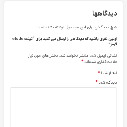
دیدگاهها
هیچ دیدگاهی برای این محصول نوشته نشده است.
اولین نفری باشید که دیدگاهی را ارسال می کنید برای “تینت etude
قرمز”
نشانی ایمیل شما منتشر نخواهد شد.
بخش‌های موردنیاز
*
علامت‌گذاری شده‌اند
*
امتیاز شما
*
دیدگاه شما