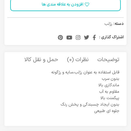
افزودن به علاقه مندی ها
دسته:
رژلب
اشتراک گذاری :
توضیحات
نظرات (0)
حمل و نقل کالا
قابل استفاده به عنوان رژلب،سایه و رژگونه
بدون سرب
ماندگاری بالا
مقاوم به آب
پیگمنت بالا
بدون ایجاد چسبندگی و پخش رنگ
جلوه ای طبیعی