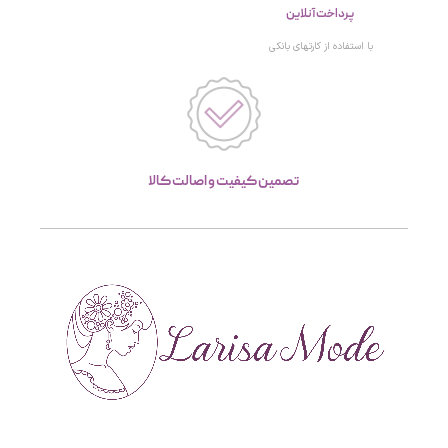
پرداخت آنلاین
با استفاده از کارتهای بانکی
تصمین کیفیت و اصالت کالا