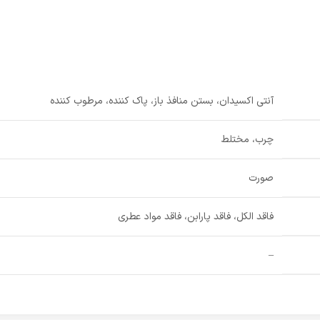
آنتی اکسیدان، بستن منافذ باز، پاک کننده، مرطوب کننده
چرب، مختلط
صورت
فاقد الکل، فاقد پارابن، فاقد مواد عطری
–