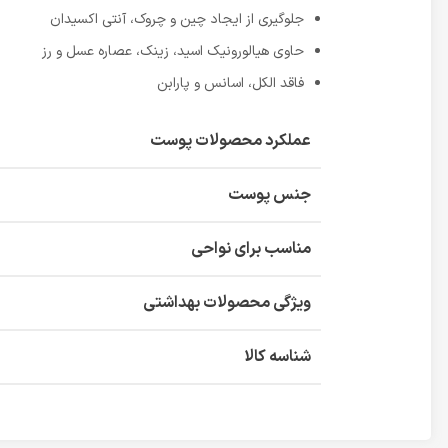
جلوگیری از ایجاد چین و چروک، آنتی اکسیدان
حاوی هیالورونیک اسید، زینک، عصاره عسل و رز
فاقد الکل، اسانس و پارابن
عملکرد محصولات پوست
جنس پوست
مناسب برای نواحی
ویژگی محصولات بهداشتی
شناسه کالا