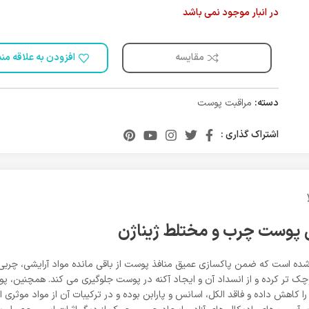
در انبار موجود نمی باشد
مقایسه
افزودن به علاقه من
دسته:
مراقبت پوست
اشتراک گذاری :
پوست چرب و مختلط ژیناژن
چک تر کرده و از انسداد آن و ایجاد آکنه در پوست جلوگیری می کند. همچنین، پ
را کاهش داده و فاقد الکل، اسانس و پارابن بوده و در ترکیبات آن از مواد موثری 