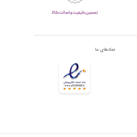
تصمین کیفیت و اصالت کالا
نمادهای ما