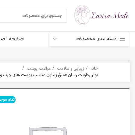
صفحه اصل
دسته بندی محصولات
خانه
زیبایی و سلامت
مراقبت پوست
تونر رطوبت رسان عمیق ژیناژن مناسب پوست های چرب و مختلط حجم
اتمام موج