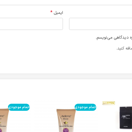
*
ایمیل
ره دیدگاهی می‌نویسم.
فه کنید.
اتمام موجودی
اتمام موجودی