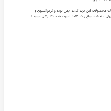
 شمار می آید.
در ترکیبات محصولات این برند کاملا ایمن بوده و فرمولاسیون و
رای مشاهده انواع پاک کننده صورت به دسته بندی مربوطه