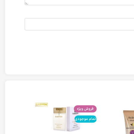
فروش ویژه
اتمام موجودی
اتمام موجودی