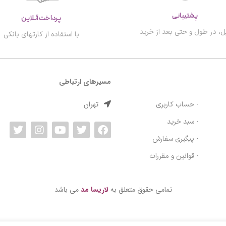
پشتیبانی
پرداخت آنلاین
ل، در طول و حتی بعد از خرید
با استفاده از کارتهای بانکی
مسیرهای ارتباطی
تهران
- حساب کاربری
- سبد خرید
- پیگیری سفارش
- قوانین و مقررات
تمامی حقوق متعلق به
لاریسا مد
می باشد