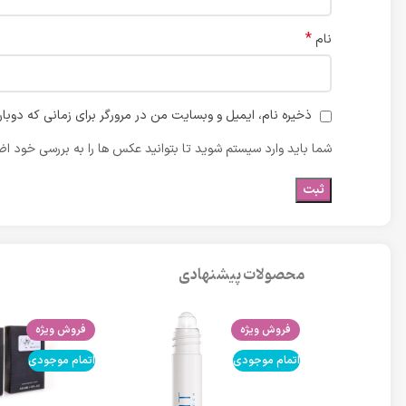
*
نام
ذخیره نام، ایمیل و وبسایت من در مرورگر برای زمانی که دوبا
شما باید وارد سیستم شوید تا بتوانید عکس ها را به بررسی خود اضا
محصولات پیشنهادی
فروش ویژه
فروش ویژه
اتمام موجودی
اتمام موجودی