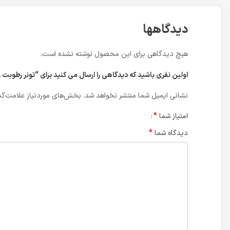
دیدگاهها
هیچ دیدگاهی برای این محصول نوشته نشده است.
اولین نفری باشید که دیدگاهی را ارسال می کنید برای “تونر رطوبت رسا
نشانی ایمیل شما منتشر نخواهد شد.
بخش‌های موردنیاز علامت‌گذ
*
امتیاز شما
*
دیدگاه شما