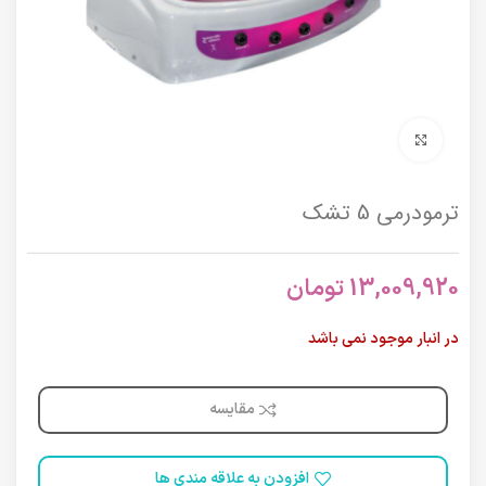
برای بزرگنمایی کلیک کنید
ترمودرمی 5 تشک
13,009,920
تومان
در انبار موجود نمی باشد
مقایسه
افزودن به علاقه مندی ها