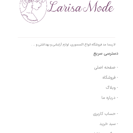
لاریسا مد فروشگاه انواع اکسسوری، لوازم آرایشی و بهداشتی و … .
دسترسی سریع
- صفحه اصلی
- فروشگاه
- وبلاگ
- درباره ما
- حساب کاربری
- سبد خرید