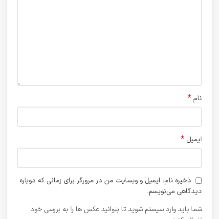
*
نام
*
ایمیل
ذخیره نام، ایمیل و وبسایت من در مرورگر برای زمانی که دوباره
دیدگاهی می‌نویسم.
شما باید وارد سیستم شوید تا بتوانید عکس ها را به بررسی خود