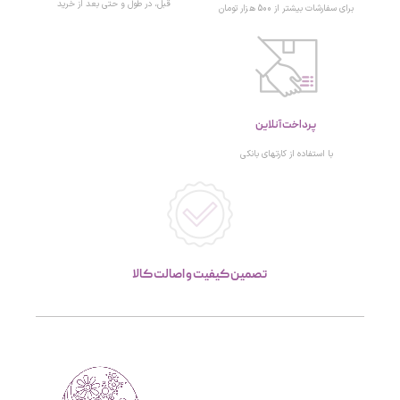
قبل، در طول و حتی بعد از خرید
برای سفارشات بیشتر از 500 هزار تومان
پرداخت آنلاین
با استفاده از کارتهای بانکی
تصمین کیفیت و اصالت کالا