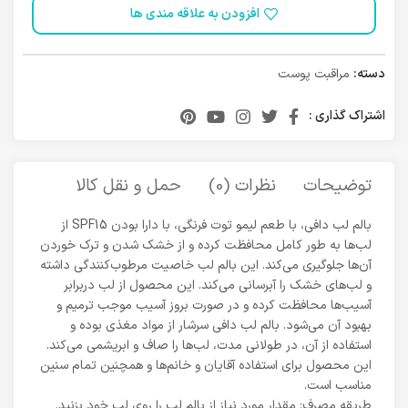
افزودن به علاقه مندی ها
دسته:
مراقبت پوست
اشتراک گذاری :
توضیحات
نظرات (0)
حمل و نقل کالا
بالم لب دافی، با طعم لیمو توت فرنگی، با دارا بودن SPF15 از
لب‌ها به طور کامل محافظت کرده و از خشک شدن و ترک خوردن
آن‌ها جلوگیری می‌کند. این بالم لب خاصیت مرطوب‌کنندگی داشته
و لب‌های خشک را آبرسانی می‌کند. این محصول از لب دربرابر
آسیب‌ها محافظت کرده و در صورت بروز آسیب موجب ترمیم و
بهبود آن می‌شود. بالم لب دافی سرشار از مواد مغذی بوده و
استفاده از آن، در طولانی مدت، لب‌ها را صاف و ابریشمی می‌کند.
این محصول برای استفاده آقایان و خانم‌ها و همچنین تمام سنین
مناسب است.
طریقه مصرف: مقدار مورد نیاز از بالم لب را روی لب خود بزنید.