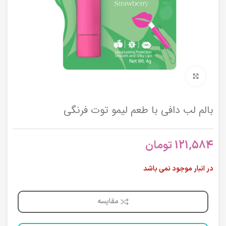
برای بزرگنمایی کلیک کنید
بالم لب دافی با طعم لیمو توت فرنگی
121,584
تومان
در انبار موجود نمی باشد
مقایسه