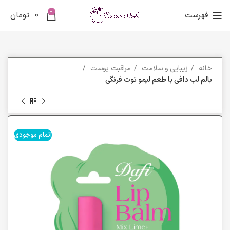
0
فهرست
0
تومان
خانه
زیبایی و سلامت
مراقبت پوست
بالم لب دافی با طعم لیمو توت فرنگی
اتمام موجودی