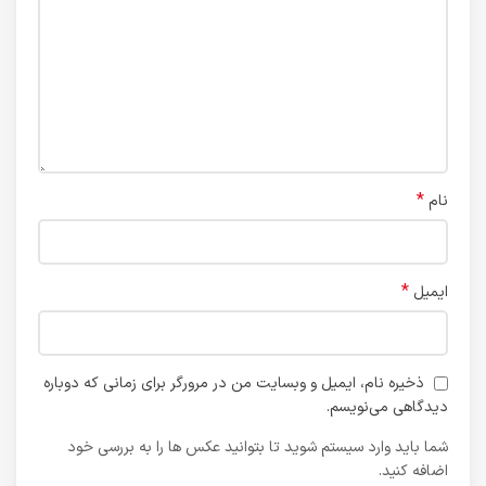
*
نام
*
ایمیل
ذخیره نام، ایمیل و وبسایت من در مرورگر برای زمانی که دوباره
دیدگاهی می‌نویسم.
شما باید وارد سیستم شوید تا بتوانید عکس ها را به بررسی خود
اضافه کنید.