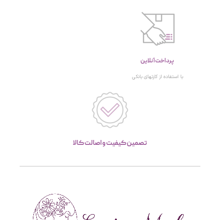
پرداخت آنلاین
با استفاده از کارتهای بانکی
تصمین کیفیت و اصالت کالا