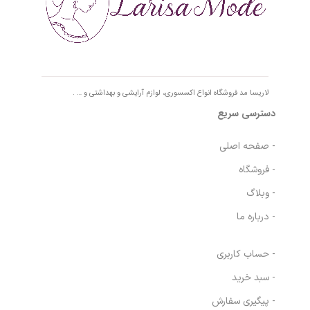
لاریسا مد فروشگاه انواع اکسسوری، لوازم آرایشی و بهداشتی و … .
دسترسی سریع
- صفحه اصلی
- فروشگاه
- وبلاگ
- درباره ما
- حساب کاربری
- سبد خرید
- پیگیری سفارش