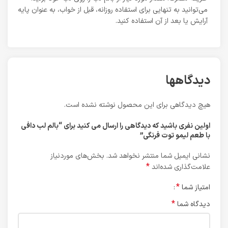
می‌توانید به تنهایی برای استفاده روزانه، قبل از خواب، به عنوان پایه
آرایش یا بعد از آن استفاده کنید.
دیدگاهها
هیچ دیدگاهی برای این محصول نوشته نشده است.
اولین نفری باشید که دیدگاهی را ارسال می کنید برای “بالم لب دافی
با طعم لیمو توت فرنگی”
نشانی ایمیل شما منتشر نخواهد شد.
بخش‌های موردنیاز
*
علامت‌گذاری شده‌اند
*
امتیاز شما
*
دیدگاه شما