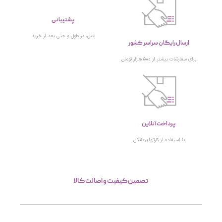
پشتیبانی
ارسال رایگان سراسر کشور
قبل، در طول و حتی بعد از خرید
برای سفارشات بیشتر از 500 هزار تومان
پرداخت آنلاین
با استفاده از کارتهای بانکی
تصمین کیفیت و اصالت کالا