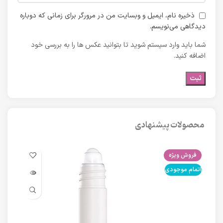
ذخیره نام، ایمیل و وبسایت من در مرورگر برای زمانی که دوباره
دیدگاهی می‌نویسم.
شما باید وارد سیستم شوید تا بتوانید عکس ها را به بررسی خود
اضافه کنید.
محصولات پیشنهادی
فروش ویژه
فرو
اتمام موجودی
اتما