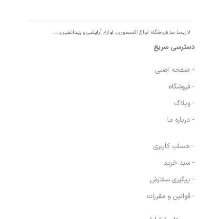
لاریسا مد فروشگاه انواع اکسسوری، لوازم آرایشی و بهداشتی و … .
دسترسی سریع
- صفحه اصلی
- فروشگاه
- وبلاگ
- درباره ما