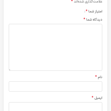
*
علامت‌گذاری شده‌اند
*
امتیاز شما
*
دیدگاه شما
*
نام
*
ایمیل