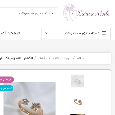
صفحه اصل
دسته بندی محصولات
خانه
زیورآلات زنانه
انگشتر
انگشتر زنانه ژوپینگ طرح س
فروش ویژ
اتمام موج