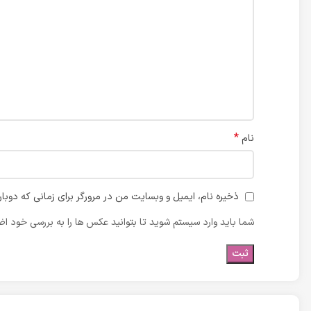
*
نام
ذخیره نام، ایمیل و وبسایت من در مرورگر برای زمانی که دوبا
شما باید وارد سیستم شوید تا بتوانید عکس ها را به بررسی خود اضا