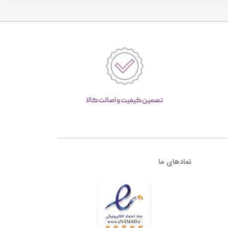
تصمین کیفیت و اصالت کالا
نمادهای ما