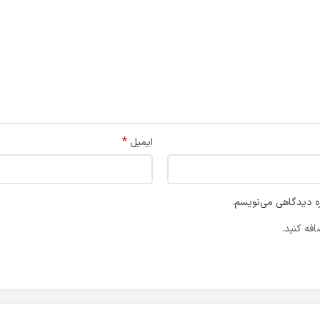
*
ایمیل
ره دیدگاهی می‌نویسم.
فه کنید.