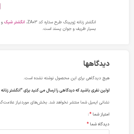
ا
انگشتر زنانه ژوپینگ طرح ستاره کد ZA03،
انگشتر شیک
و ز
بسیار ظریف و جوان پسند است.
دیدگاهها
هیچ دیدگاهی برای این محصول نوشته نشده است.
اولین نفری باشید که دیدگاهی را ارسال می کنید برای “انگشتر زنانه ژوپ
نشانی ایمیل شما منتشر نخواهد شد.
بخش‌های موردنیاز علامت‌گذ
*
امتیاز شما
*
دیدگاه شما