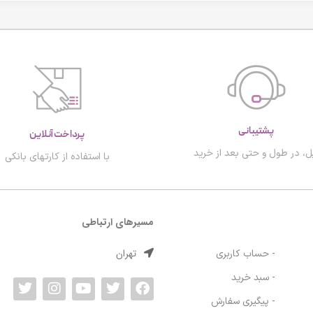
پشتیبانی
پرداخت آنلاین
ل، در طول و حتی بعد از خرید
با استفاده از کارتهای بانکی
مسیرهای ارتباطی
تهران
- حساب کاربری
- سبد خرید
- پیگیری سفارش