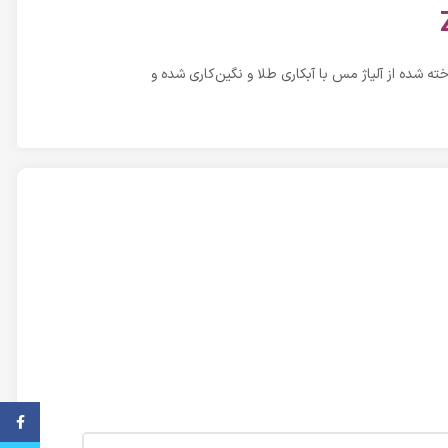
ته شده از آلیاژ‌ مس با آبکاری طلا و نگین‌کاری شده و
فیس ب