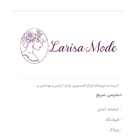
لاریسا مد فروشگاه انواع اکسسوری، لوازم آرایشی و بهداشتی و … .
دسترسی سریع
- صفحه اصلی
- فروشگاه
- وبلاگ