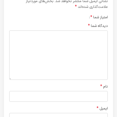
نشانی ایمیل شما منتشر نخواهد شد.
بخش‌های موردنیاز
*
علامت‌گذاری شده‌اند
*
امتیاز شما
*
دیدگاه شما
*
نام
*
ایمیل