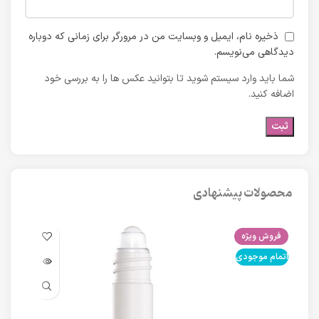
ذخیره نام، ایمیل و وبسایت من در مرورگر برای زمانی که دوباره
دیدگاهی می‌نویسم.
شما باید وارد سیستم شوید تا بتوانید عکس ها را به بررسی خود
اضافه کنید.
محصولات پیشنهادی
فروش ویژه
فرو
اتمام موجودی
اتما