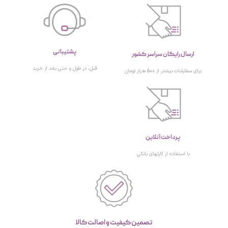
پشتیبانی
ارسال رایگان سراسر کشور
قبل، در طول و حتی بعد از خرید
برای سفارشات بیشتر از 500 هزار تومان
پرداخت آنلاین
با استفاده از کارتهای بانکی
تصمین کیفیت و اصالت کالا