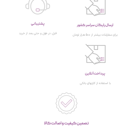
پشتیبانی
ارسال رایگان سراسر کشور
قبل، در طول و حتی بعد از خرید
برای سفارشات بیشتر از 500 هزار تومان
پرداخت آنلاین
با استفاده از کارتهای بانکی
تصمین کیفیت و اصالت کالا