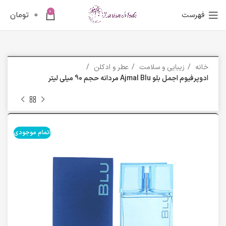
0
فهرست
0
تومان
خانه
زیبایی و سلامت
عطر و ادکلن
ادوپرفیوم اجمل بلو Ajmal Blu مردانه حجم 90 میلی لیتر
اتمام موجودی