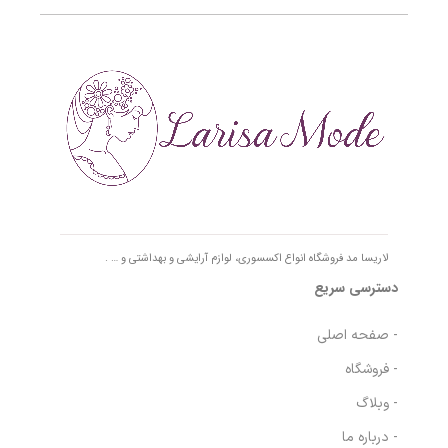
لاریسا مد فروشگاه انواع اکسسوری، لوازم آرایشی و بهداشتی و … .
دسترسی سریع
- صفحه اصلی
- فروشگاه
- وبلاگ
- درباره ما