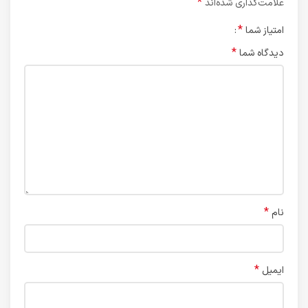
*
علامت‌گذاری شده‌اند
*
امتیاز شما
*
دیدگاه شما
*
نام
*
ایمیل