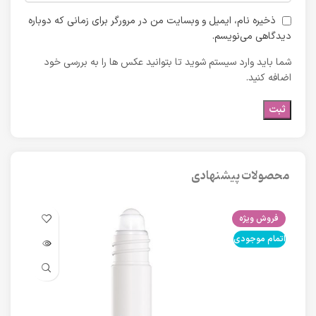
ذخیره نام، ایمیل و وبسایت من در مرورگر برای زمانی که دوباره
دیدگاهی می‌نویسم.
شما باید وارد سیستم شوید تا بتوانید عکس ها را به بررسی خود
اضافه کنید.
محصولات پیشنهادی
فروش ویژه
فرو
اتمام موجودی
اتما