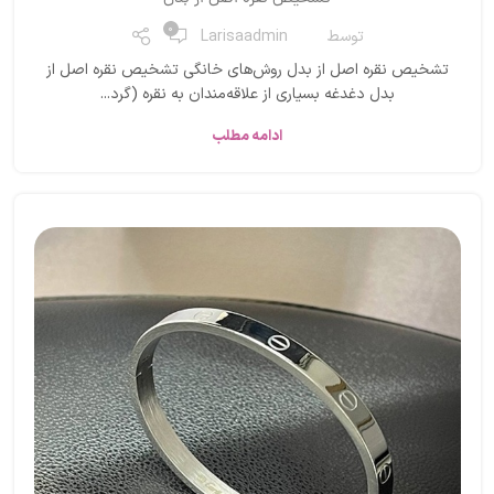
0
توسط
Larisaadmin
تشخیص نقره اصل از بدل روش‌های خانگی تشخیص نقره اصل از
بدل دغدغه بسیاری از علاقه‌مندان به نقره (گرد...
ادامه مطلب