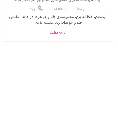
ایده‌های خلاقانه برای مخفی‌سازی طلا و جواهرات در خانه
0
توسط
Larisaadmin
ایده‌های خلاقانه برای مخفی‌سازی طلا و جواهرات در خانه داشتن
طلا و جواهرات زیبا همیشه لذت‌...
ادامه مطلب