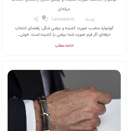
حرفه‌ای
0
توسط
Larisaadmin
گوشواره مناسب صورت کشیده و بیضی شکل؛ راهنمای انتخاب
حرفه‌ای اگر فرم صورت شما بیضی یا کشیده است، خوش...
ادامه مطلب