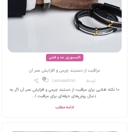
,
اکسسوری
مد و فشن
مراقبت از دستبند چرمی و افزایش عمر آن
0
توسط
Larisaadmin
۱۰ نکته طلایی برای مراقبت از دستبند چرمی و افزایش عمر آن اگر به
دنبال روش‌های حرفه‌ای برای مراقبت ا...
ادامه مطلب