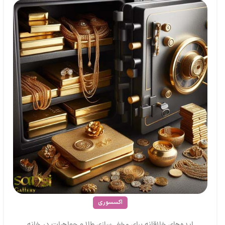
اکسسوری