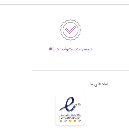
تصمین کیفیت و اصالت کالا
نمادهای ما