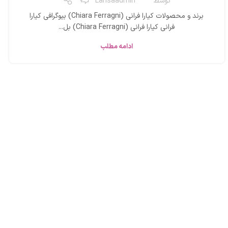
توسط
Larisaadmin
برند و محصولات کیارا فرانی (Chiara Ferragni) بیوگرافی کیارا
فرانی کیارا فرانی (Chiara Ferragni) بل...
ادامه مطلب