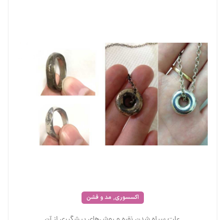
,
اکسسوری
مد و فشن
علت سیاه شدن نقره و روش‌های پیشگیری از آن