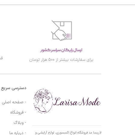
ارسال رایگان سراسر کشور
قب
برای سفارشات بیشتر از 500 هزار تومان
دسترسی سریع
- صفحه اصلی
- فروشگاه
- وبلاگ
- درباره ما
لاریسا مد فروشگاه انواع اکسسوری، لوازم آرایشی و