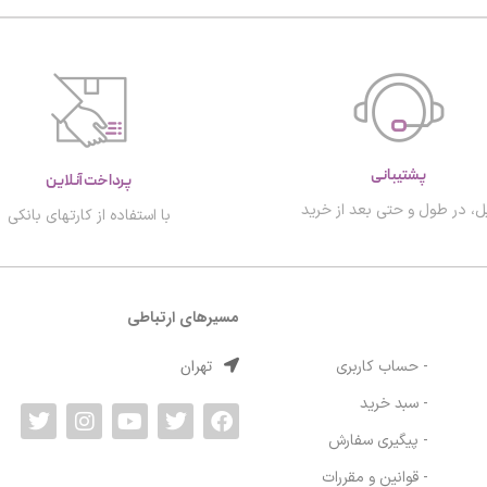
پشتیبانی
پرداخت آنلاین
ل، در طول و حتی بعد از خرید
با استفاده از کارتهای بانکی
مسیرهای ارتباطی
تهران
- حساب کاربری
- سبد خرید
- پیگیری سفارش
- قوانین و مقررات