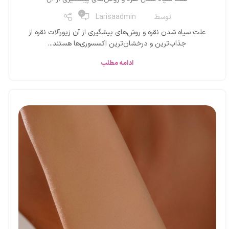
0
توسط
Larisaadmin
علت سیاه شدن نقره و روش‌های پیشگیری از آن زیورآلات نقره از
جذاب‌ترین و درخشان‌ترین اکسسوری‌ها هستند...
ادامه مطلب