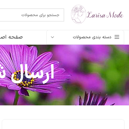
صفحه اصل
دسته بندی محصولات
ارسال 