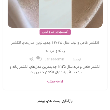
,
اکسسوری
مد و فشن
انگشتر خاص و ترند سال ۲۰۲۵ | جدیدترین مدل‌های انگشتر
زنانه و مردانه
0
توسط
Larisaadmin
انگشتر خاص و ترند سال ۲۰۲۵| جدیدترین مدل‌های انگشتر زنانه و
مردانه اگر به دنبال انگشتر خاص و ت...
ادامه مطلب
بارگذاری پست های بیشتر