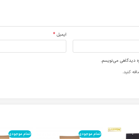
*
ایمیل
ره دیدگاهی می‌نویسم.
فه کنید.
اتمام موجودی
اتمام موجودی