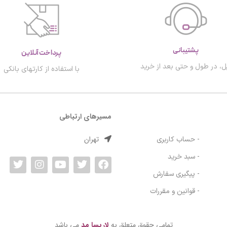
پشتیبانی
پرداخت آنلاین
ل، در طول و حتی بعد از خرید
با استفاده از کارتهای بانکی
مسیرهای ارتباطی
تهران
- حساب کاربری
- سبد خرید
- پیگیری سفارش
- قوانین و مقررات
تمامی حقوق متعلق به
لاریسا مد
می باشد