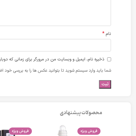
*
نام
ذخیره نام، ایمیل و وبسایت من در مرورگر برای زمانی که دوبا
شما باید وارد سیستم شوید تا بتوانید عکس ها را به بررسی خود اضا
محصولات پیشنهادی
فروش ویژه
فروش ویژه