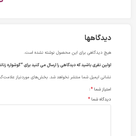
دیدگاهها
هیچ دیدگاهی برای این محصول نوشته نشده است.
اولین نفری باشید که دیدگاهی را ارسال می کنید برای “گوشواره زنانه ژوپی
نشانی ایمیل شما منتشر نخواهد شد.
بخش‌های موردنیاز علامت‌گذ
*
امتیاز شما
*
دیدگاه شما