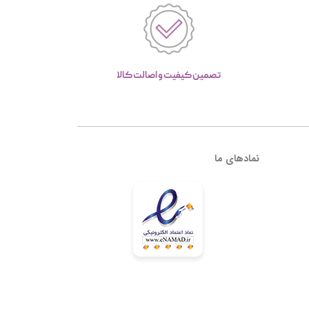
تصمین کیفیت و اصالت کالا
نمادهای ما