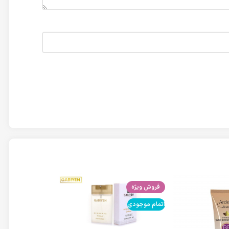
فروش ویژه
اتمام موجودی
اتمام موجودی