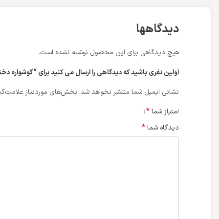
دیدگاهها
هیچ دیدگاهی برای این محصول نوشته نشده است.
اولین نفری باشید که دیدگاهی را ارسال می کنید برای “گوشواره دخترانه حل
نشانی ایمیل شما منتشر نخواهد شد.
بخش‌های موردنیاز علامت‌گذ
*
امتیاز شما
*
دیدگاه شما