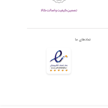
تصمین کیفیت و اصالت کالا
نمادهای ما