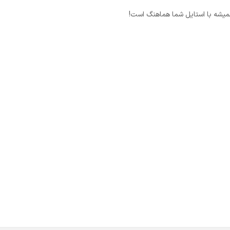
همیشه با استایل شما هماهنگ است!