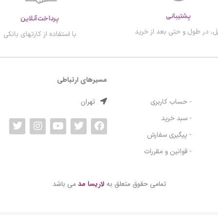
پشتیبانی
پرداخت آنلاین
ل، در طول و حتی بعد از خرید
با استفاده از کارتهای بانکی
مسیرهای ارتباطی
تهران
- حساب کاربری
- سبد خرید
- پیگیری سفارش
- قوانین و مقررات
تمامی حقوق متعلق به
لاریسا مد
می باشد