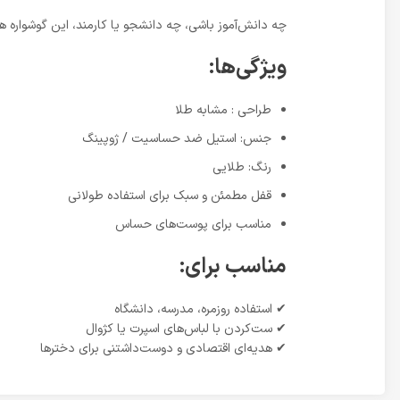
چه دانش‌آموز باشی، چه دانشجو یا کارمند، این گوشواره 
ویژگی‌ها:
طراحی : مشابه طلا
جنس: استیل ضد حساسیت / ژوپینگ
رنگ: طلایی
قفل مطمئن و سبک برای استفاده طولانی
مناسب برای پوست‌های حساس
مناسب برای:
✔ استفاده روزمره، مدرسه، دانشگاه
✔ ست‌کردن با لباس‌های اسپرت یا کژوال
✔ هدیه‌ای اقتصادی و دوست‌داشتنی برای دخترها