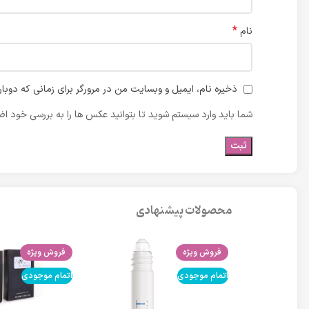
*
نام
ذخیره نام، ایمیل و وبسایت من در مرورگر برای زمانی که دوبا
شما باید وارد سیستم شوید تا بتوانید عکس ها را به بررسی خود اضا
محصولات پیشنهادی
فروش ویژه
فروش ویژه
اتمام موجودی
اتمام موجودی