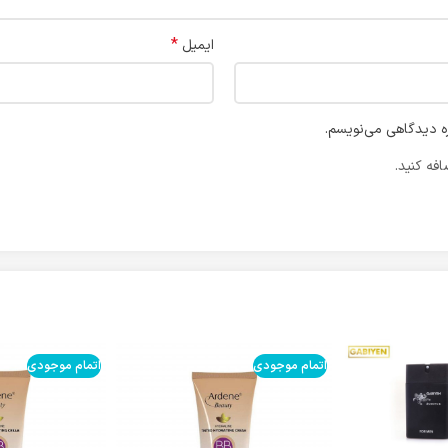
*
ایمیل
ره دیدگاهی می‌نویسم.
فه کنید.
اتمام موجودی
اتمام موجودی