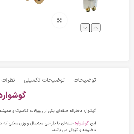
برای بزرگنمایی کلیک کنید
توضیحات
توضیحات تکمیلی
نظرات (0
گوشواره
گوشواره دخترانه حلقه‌ای یکی از زیورآلات کلاسیک و هم
این
گوشواره
حلقه‌ای با طراحی مینیمال و وزن سبکی که دار
دخترونه و کژوال می باشد.