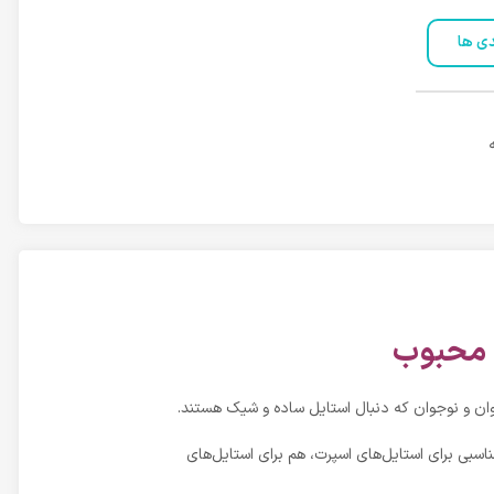
دی ها
ه محبوب
ان و نوجوان که دنبال استایل ساده و شیک هستند.
اسبی برای استایل‌های اسپرت، هم برای استایل‌های