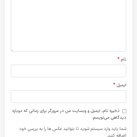
*
نام
*
ایمیل
ذخیره نام، ایمیل و وبسایت من در مرورگر برای زمانی که دوباره
دیدگاهی می‌نویسم.
شما باید وارد سیستم شوید تا بتوانید عکس ها را به بررسی خود
اضافه کنید.