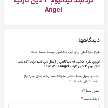
گردنبند تیتانیوم 3 لاین کارتیه
Angel
دیدگاهها
هیچ دیدگاهی برای این محصول نوشته نشده است.
اولین نفری باشید که دیدگاهی را ارسال می کنید برای “گردنبند
تیتانیوم 3 لاین کارتیه Angel کد ZG106”
نشانی ایمیل شما منتشر نخواهد شد.
بخش‌های موردنیاز
*
علامت‌گذاری شده‌اند
*
امتیاز شما
*
دیدگاه شما