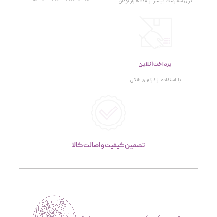
برای سفارشات بیشتر از 500 هزار تومان
پرداخت آنلاین
با استفاده از کارتهای بانکی
تصمین کیفیت و اصالت کالا