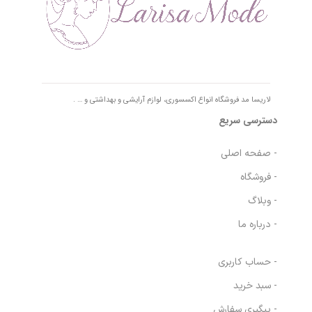
لاریسا مد فروشگاه انواع اکسسوری، لوازم آرایشی و بهداشتی و … .
دسترسی سریع
- صفحه اصلی
- فروشگاه
- وبلاگ
- درباره ما
- حساب کاربری
- سبد خرید
- پیگیری سفارش