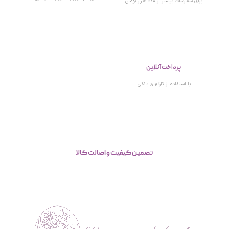
برای سفارشات بیشتر از 500 هزار تومان
پرداخت آنلاین
با استفاده از کارتهای بانکی
تصمین کیفیت و اصالت کالا