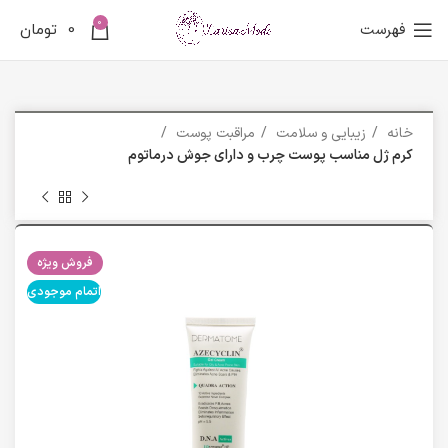
0
فهرست
0
تومان
خانه
زیبایی و سلامت
مراقبت پوست
کرم ژل مناسب پوست چرب و دارای جوش درماتوم
فروش ویژه
اتمام موجودی