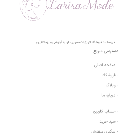
لاریسا مد فروشگاه انواع اکسسوری، لوازم آرایشی و بهداشتی و … .
دسترسی سریع
- صفحه اصلی
- فروشگاه
- وبلاگ
- درباره ما
- حساب کاربری
- سبد خرید
- پیگیری سفارش