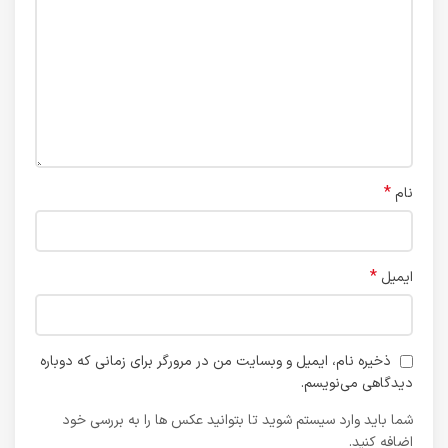
*
نام
*
ایمیل
ذخیره نام، ایمیل و وبسایت من در مرورگر برای زمانی که دوباره
دیدگاهی می‌نویسم.
شما باید وارد سیستم شوید تا بتوانید عکس ها را به بررسی خود
اضافه کنید.