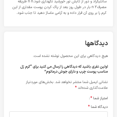
سانتیگراد و دور از تابش نور خورشید نگهداری شود.n n طریقه
مصرفn 2 بار در طول روز بعد از پاک کردن پوست مقداری از این
کرم را بر روی آن قرار داده و به آرامی ماساژ دهید تا جذب شود.
دیدگاهها
هیچ دیدگاهی برای این محصول نوشته نشده است.
اولین نفری باشید که دیدگاهی را ارسال می کنید برای “کرم ژل
مناسب پوست چرب و دارای جوش درماتوم”
نشانی ایمیل شما منتشر نخواهد شد.
بخش‌های موردنیاز
*
علامت‌گذاری شده‌اند
*
امتیاز شما
*
دیدگاه شما