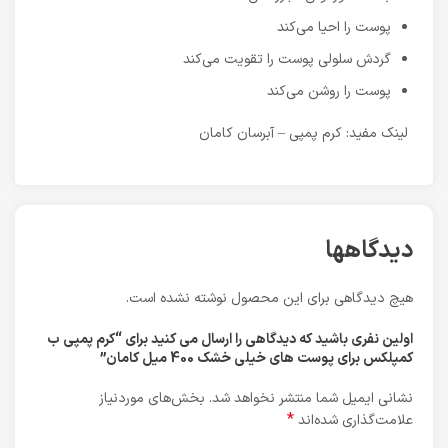
پوست را احیا می‌کند
گردش سلولی پوست را تقویت می‌کند
پوست را روشن می‌کند
لینک مفید: کرم پمپی – آبرسان کامان
دیدگاهها
هیچ دیدگاهی برای این محصول نوشته نشده است.
اولین نفری باشید که دیدگاهی را ارسال می کنید برای “کرم پمپی ب
کمپلکس برای پوست های خیلی خشک 400 میل کامان”
نشانی ایمیل شما منتشر نخواهد شد.
بخش‌های موردنیاز
*
علامت‌گذاری شده‌اند