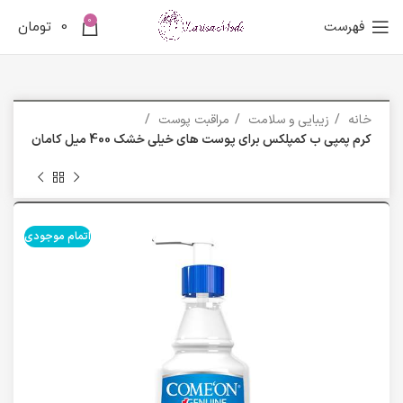
0
فهرست
0
تومان
خانه
زیبایی و سلامت
مراقبت پوست
کرم پمپی ب کمپلکس برای پوست های خیلی خشک 400 میل کامان
اتمام موجودی