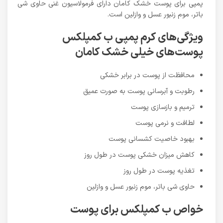
پمپی برای پوست خشک کامان دارای فرمولاسیون غنی حاوی شی
باتر، موم زنبور عسل و وازلین است.
ویژگی‌های کرم پمپی ب کمپلکس
پوست‌های خیلی خشک کامان
محافظت از پوست در برابر خشکی
رطوبت و آبرسانی پوست به صورت عمیق
ترمیم و بازسازی پوست
لطافت و نرمی پوست
بهبود خاصیت کشسانی پوست
کاهش میزان خشکی پوست در طول روز
تغذیه پوست در طول روز
حاوی شی باتر، موم زنبور عسل و وازلین
خواص ب کمپلکس برای پوست