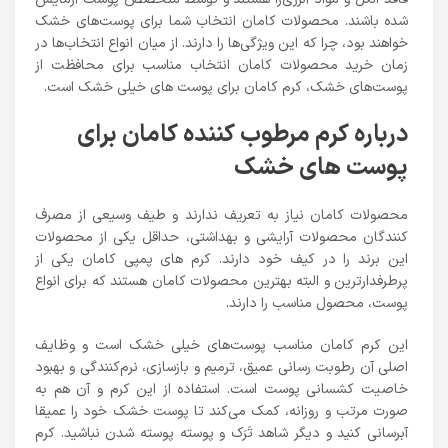
شده باشند. محصولات کامان انتخاب شما برای پوست‌های خشک
خواهند بود، چرا که این ویژگی‌ها را دارند. از میان انواع انتخاب‌ها در
زمان خرید محصولات کامان انتخاب مناسب برای محافظت از
پوست‌های خشک، کرم کامان برای پوست های خیلی خشک است.
درباره کرم مرطوب کننده کامان برای
پوست های خشک
محصولات کامان نیاز به تعریف ندارند و طیف وسیعی از مصرف
کنندگان محصولات آرایشی و بهداشتی، حداقل یکی از محصولات
این برند را در کیف خود دارند. کرم های پمپی کامان یکی از
پرطرفدارترین و البته بهترین محصولات کامان هستند که برای انواع
پوست، محصول مناسب را دارند.
این کرم کامان مناسب پوست‌های خیلی خشک است و وظایف
اصلی آن رطوبت رسانی عمیق، ترمیم و بازسازی، نرم‌کنندگی و بهبود
خاصیت کشسانی پوست است. استفاده از این کرم و آن هم به
صورت مرتب و روزانه، کمک می‌کند تا پوست خشک خود را عمیقا
آبرسانی کنید و دیگر شاهد تَرَک و پوسته پوسته شدن نباشید. کرم