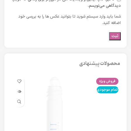
دیدگاهی می‌نویسم.
شما باید وارد سیستم شوید تا بتوانید عکس ها را به بررسی خود
اضافه کنید.
محصولات پیشنهادی
فروش ویژه
فرو
اتمام موجودی
اتما