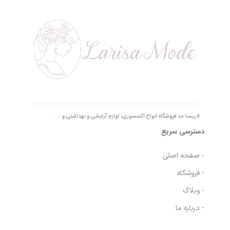
لاریسا مد فروشگاه انواع اکسسوری، لوازم آرایشی و بهداشتی و … .
دسترسی سریع
- صفحه اصلی
- فروشگاه
- وبلاگ
- درباره ما