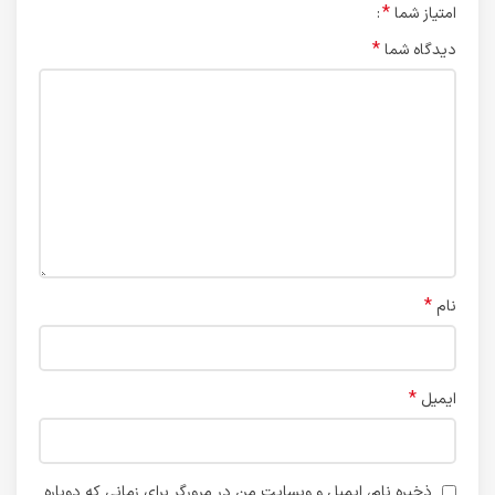
*
امتیاز شما
*
دیدگاه شما
*
نام
*
ایمیل
ذخیره نام، ایمیل و وبسایت من در مرورگر برای زمانی که دوباره