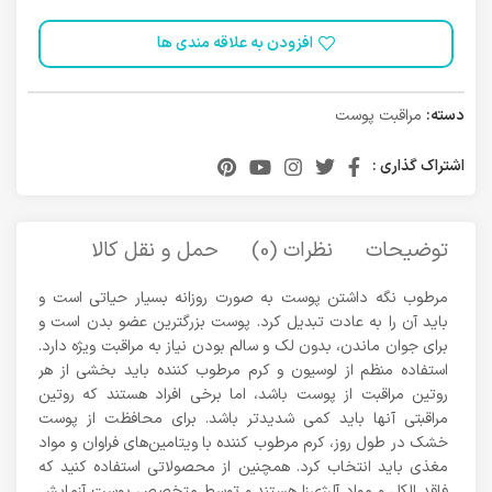
افزودن به علاقه مندی ها
دسته:
مراقبت پوست
اشتراک گذاری :
توضیحات
نظرات (0)
حمل و نقل کالا
مرطوب نگه داشتن پوست به صورت روزانه بسیار حیاتی است و
باید آن را به عادت تبدیل کرد. پوست بزرگترین عضو بدن است و
برای جوان ماندن، بدون لک و سالم بودن نیاز به مراقبت ویژه دارد.
استفاده منظم از لوسیون و کرم مرطوب کننده باید بخشی از هر
روتین مراقبت از پوست باشد، اما برخی افراد هستند که روتین
مراقبتی آنها باید کمی شدیدتر باشد. برای محافظت از پوست
خشک در طول روز، کرم مرطوب کننده با ویتامین‌های فراوان و مواد
مغذی باید انتخاب کرد. همچنین از محصولاتی استفاده کنید که
فاقد الکل و مواد آلرژی‌زا هستند و توسط متخصص پوست آزمایش