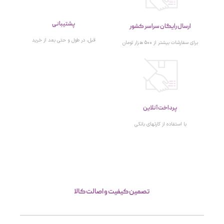
پشتیبانی
ارسال رایگان سراسر کشور
قبل، در طول و حتی بعد از خرید
برای سفارشات بیشتر از 500 هزار تومان
پرداخت آنلاین
با استفاده از کارتهای بانکی
تصمین کیفیت و اصالت کالا