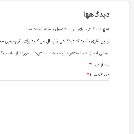
دیدگاهها
هیچ دیدگاهی برای این محصول نوشته نشده است.
اولین نفری باشید که دیدگاهی را ارسال می کنید برای “کرم پم
نشانی ایمیل شما منتشر نخواهد شد.
بخش‌های موردنیاز علامت‌گذ
*
امتیاز شما
*
دیدگاه شما