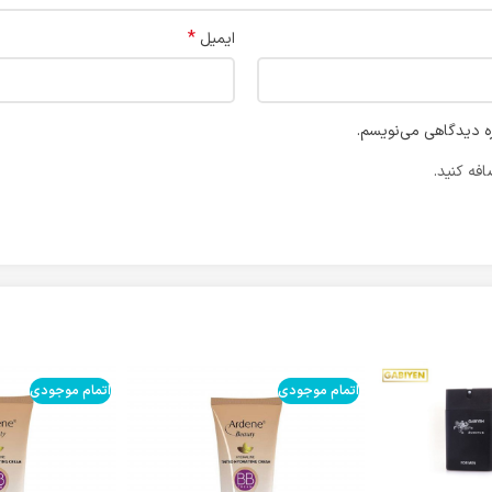
*
ایمیل
ره دیدگاهی می‌نویسم.
فه کنید.
اتمام موجودی
اتمام موجودی