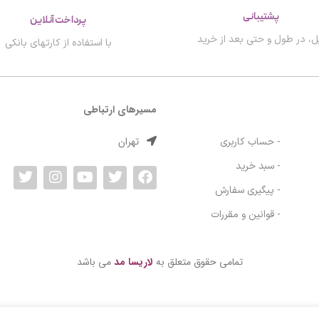
پشتیبانی
پرداخت آنلاین
ل، در طول و حتی بعد از خرید
با استفاده از کارتهای بانکی
مسیرهای ارتباطی
تهران
- حساب کاربری
- سبد خرید
- پیگیری سفارش
- قوانین و مقررات
تمامی حقوق متعلق به
لاریسا مد
می باشد