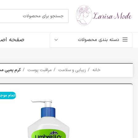
صفحه اصل
دسته بندی محصولات
خانه
زیبایی و سلامت
مراقبت پوست
کرم پمپي م
اتمام موج