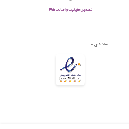
تصمین کیفیت و اصالت کالا
نمادهای ما