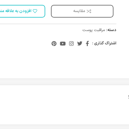
مقایسه
افزودن به علاقه من
دسته:
مراقبت پوست
اشتراک گذاری :