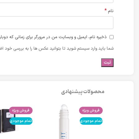
*
نام
ذخیره نام، ایمیل و وبسایت من در مرورگر برای زمانی که دوبا
شما باید وارد سیستم شوید تا بتوانید عکس ها را به بررسی خود اضا
محصولات پیشنهادی
فروش ویژه
فروش ویژه
اتمام موجودی
اتمام موجودی