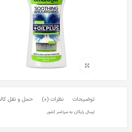
برای بزرگنمایی کلیک کنید
توضیحات
نظرات (0)
حمل و نقل کالا
ارسال رایگان به سرتاسر کشور