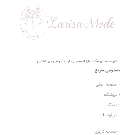
لاریسا مد فروشگاه انواع اکسسوری، لوازم آرایشی و بهداشتی و … .
دسترسی سریع
- صفحه اصلی
- فروشگاه
- وبلاگ
- درباره ما
- حساب کاربری