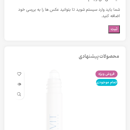
شما باید وارد سیستم شوید تا بتوانید عکس ها را به بررسی خود
اضافه کنید.
محصولات پیشنهادی
فروش ویژه
فرو
اتمام موجودی
اتما