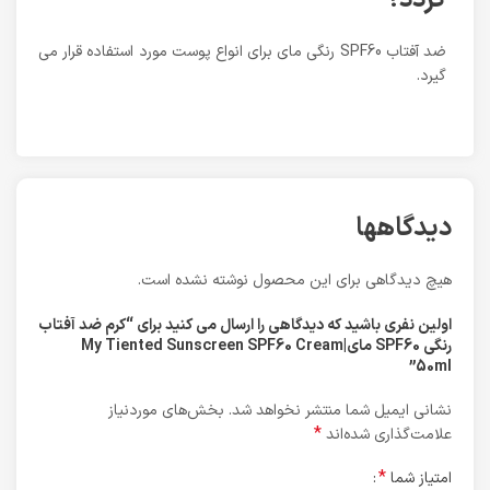
ضد آفتاب SPF60 رنگی مای برای انواع پوست مورد استفاده قرار می
گیرد.
دیدگاهها
هیچ دیدگاهی برای این محصول نوشته نشده است.
اولین نفری باشید که دیدگاهی را ارسال می کنید برای “کرم ضد آفتاب
رنگی SPF60 مای|My Tiented Sunscreen SPF60 Cream
50ml”
نشانی ایمیل شما منتشر نخواهد شد.
بخش‌های موردنیاز
*
علامت‌گذاری شده‌اند
*
امتیاز شما