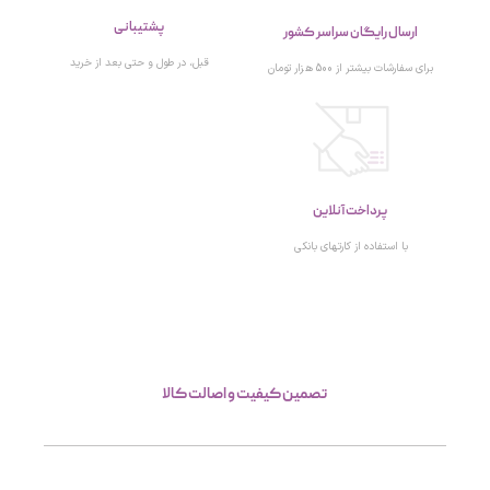
پشتیبانی
ارسال رایگان سراسر کشور
قبل، در طول و حتی بعد از خرید
برای سفارشات بیشتر از 500 هزار تومان
پرداخت آنلاین
با استفاده از کارتهای بانکی
تصمین کیفیت و اصالت کالا