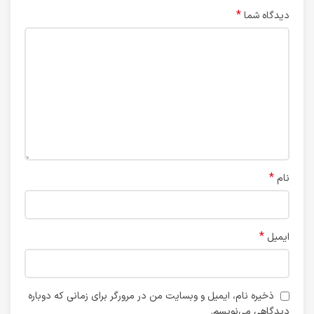
*
دیدگاه شما
*
نام
*
ایمیل
ذخیره نام، ایمیل و وبسایت من در مرورگر برای زمانی که دوباره
دیدگاهی می‌نویسم.