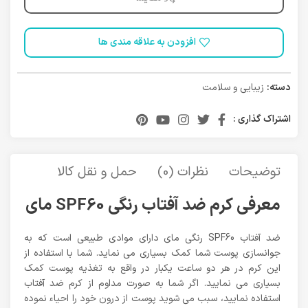
افزودن به علاقه مندی ها
دسته:
زیبایی و سلامت
اشتراک گذاری :
توضیحات
نظرات (0)
حمل و نقل کالا
معرفی کرم ضد آفتاب رنگی SPF60 مای
ضد آفتاب SPF60 رنگی مای دارای موادی طبیعی است که به
جوانسازی پوست شما کمک بسیاری می نماید. شما با استفاده از
این کرم در هر دو ساعت یکبار در واقع به تغذیه پوست کمک
بسیاری می نمایید. اگر شما به صورت مداوم از کرم ضد آفتاب
استفاده نمایید، سبب می شوید پوست از درون خود را احیاء نموده