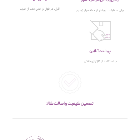
ارسال رایگان سراسر کشور
قبل، در طول و حتی بعد از خرید
برای سفارشات بیشتر از 500 هزار تومان
پرداخت آنلاین
با استفاده از کارتهای بانکی
تصمین کیفیت و اصالت کالا