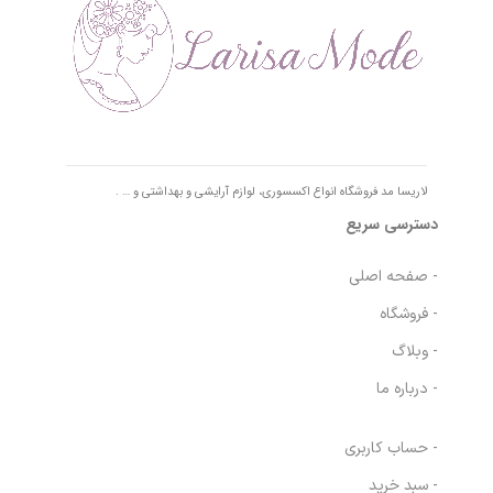
لاریسا مد فروشگاه انواع اکسسوری، لوازم آرایشی و بهداشتی و … .
دسترسی سریع
- صفحه اصلی
- فروشگاه
- وبلاگ
- درباره ما
- حساب کاربری
- سبد خرید