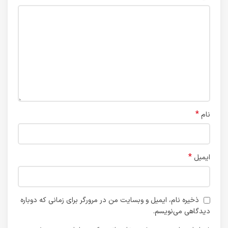
*
نام
*
ایمیل
ذخیره نام، ایمیل و وبسایت من در مرورگر برای زمانی که دوباره
دیدگاهی می‌نویسم.