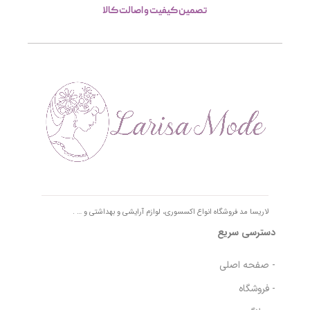
تصمین کیفیت و اصالت کالا
لاریسا مد فروشگاه انواع اکسسوری، لوازم آرایشی و بهداشتی و … .
دسترسی سریع
- صفحه اصلی
- فروشگاه