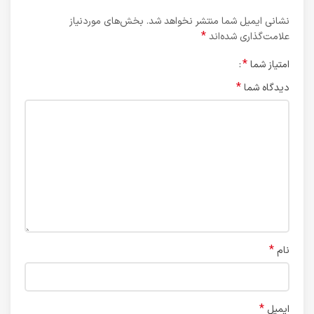
نشانی ایمیل شما منتشر نخواهد شد.
بخش‌های موردنیاز
*
علامت‌گذاری شده‌اند
*
امتیاز شما
*
دیدگاه شما
*
نام
*
ایمیل