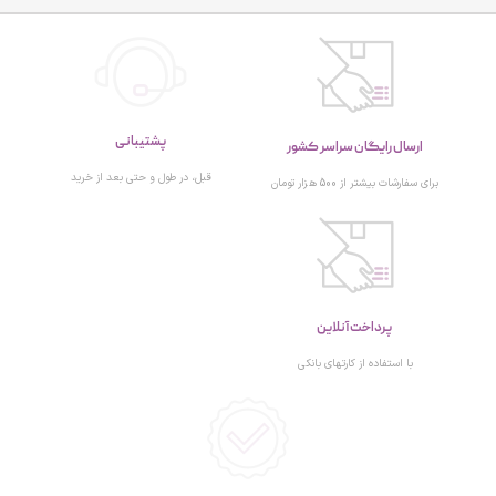
پشتیبانی
ارسال رایگان سراسر کشور
قبل، در طول و حتی بعد از خرید
برای سفارشات بیشتر از 500 هزار تومان
پرداخت آنلاین
با استفاده از کارتهای بانکی