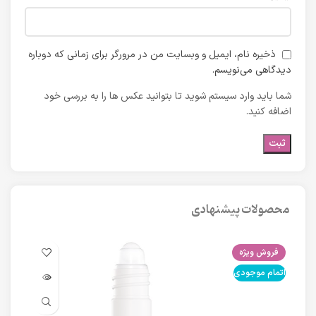
ذخیره نام، ایمیل و وبسایت من در مرورگر برای زمانی که دوباره
دیدگاهی می‌نویسم.
شما باید وارد سیستم شوید تا بتوانید عکس ها را به بررسی خود
اضافه کنید.
محصولات پیشنهادی
فروش ویژه
فرو
اتمام موجودی
اتما