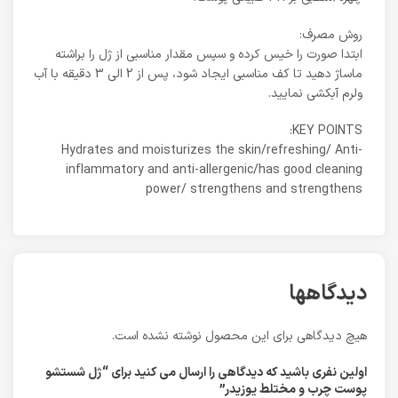
روش مصرف:
ابتدا صورت را خیس کرده و سپس مقدار مناسبی از ژل را براشته
ماساژ دهید تا کف مناسبی ایجاد شود، پس از 2 الی 3 دقیقه با آب
ولرم آبکشی نمایید.
KEY POINTS:
Hydrates and moisturizes the skin/refreshing/ Anti-
inflammatory and anti-allergenic/has good cleaning
power/ strengthens and strengthens
دیدگاهها
هیچ دیدگاهی برای این محصول نوشته نشده است.
اولین نفری باشید که دیدگاهی را ارسال می کنید برای “ژل شستشو
پوست چرب و مختلط یوزیدر”