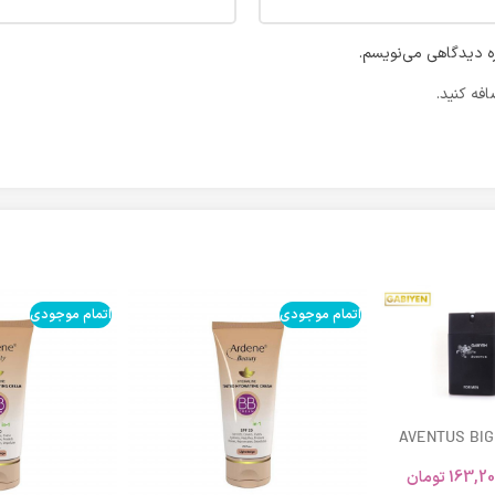
ره دیدگاهی می‌نویسم.
فه کنید.
اتمام موجودی
اتمام موجودی
AVENTUS BIG
163,20
تومان