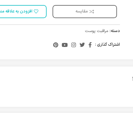
مقایسه
افزودن به علاقه من
دسته:
مراقبت پوست
اشتراک گذاری :