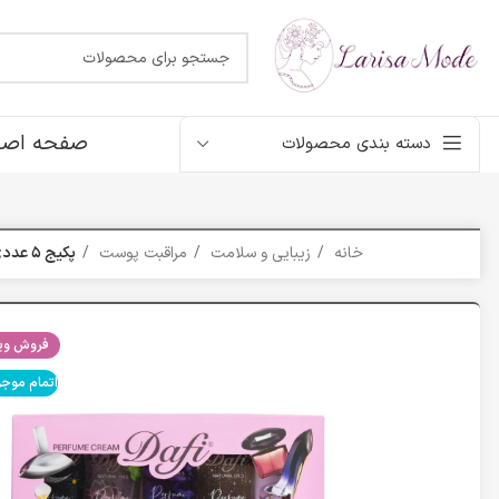
صفحه اصل
دسته بندی محصولات
خانه
زیبایی و سلامت
مراقبت پوست
پکیج ۵ عددی کرم عطری دافی
فروش ویژ
اتمام موج