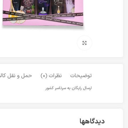
برای بزرگنمایی کلیک کنید
توضیحات
نظرات (0)
حمل و نقل کالا
ارسال رایگان به سرتاسر کشور
دیدگاهها