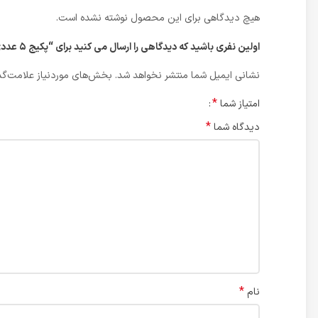
هیچ دیدگاهی برای این محصول نوشته نشده است.
اولین نفری باشید که دیدگاهی را ارسال می کنید برای “پکیج ۵ عددی کرم عطری دافی”
نشانی ایمیل شما منتشر نخواهد شد.
بخش‌های موردنیاز علامت‌گذ
*
امتیاز شما
*
دیدگاه شما
*
نام