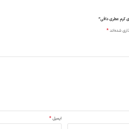
*
اری شده‌اند
*
ایمیل