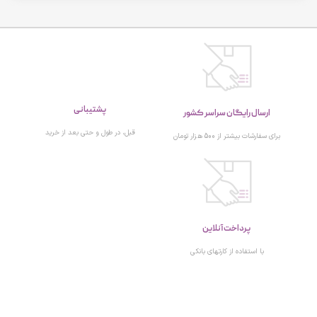
پشتیبانی
ارسال رایگان سراسر کشور
قبل، در طول و حتی بعد از خرید
برای سفارشات بیشتر از 500 هزار تومان
پرداخت آنلاین
با استفاده از کارتهای بانکی