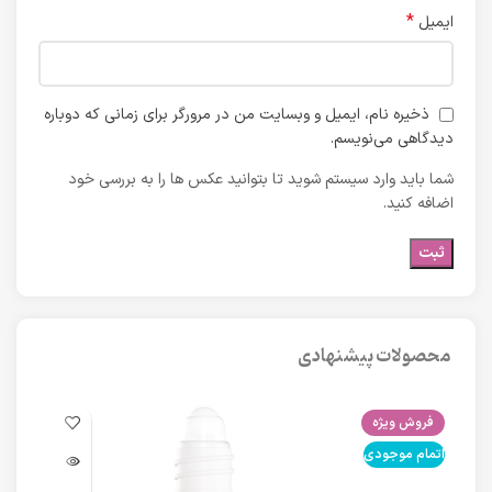
*
ایمیل
ذخیره نام، ایمیل و وبسایت من در مرورگر برای زمانی که دوباره
دیدگاهی می‌نویسم.
شما باید وارد سیستم شوید تا بتوانید عکس ها را به بررسی خود
اضافه کنید.
محصولات پیشنهادی
فروش ویژه
فرو
اتمام موجودی
اتما