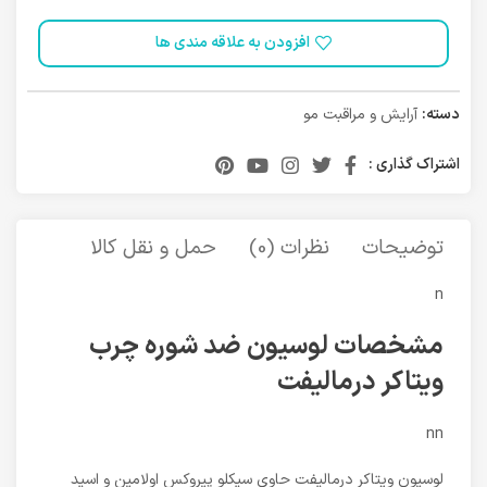
افزودن به علاقه مندی ها
دسته:
آرایش و مراقبت مو
اشتراک گذاری :
توضیحات
نظرات (0)
حمل و نقل کالا
n
مشخصات لوسیون ضد شوره چرب
ویتاکر درمالیفت
nn
لوسیون ویتاکر درمالیفت حاوی سیکلو پیروکس اولامین و اسید