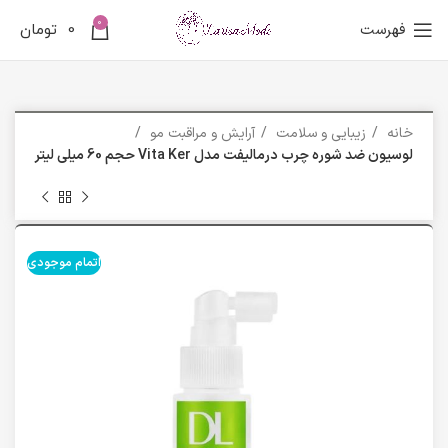
0
فهرست
0
تومان
خانه
زیبایی و سلامت
آرایش و مراقبت مو
لوسیون ضد شوره چرب درمالیفت مدل Vita Ker حجم 60 میلی لیتر
اتمام موجودی