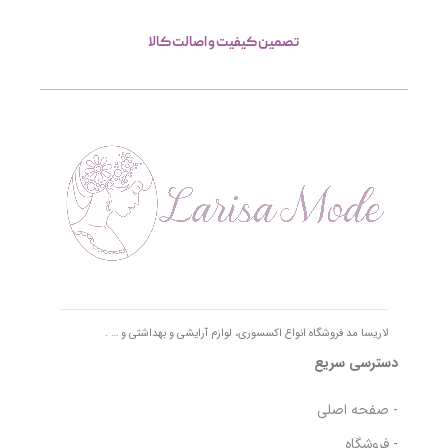
تصمین کیفیت و اصالت کالا
لاریسا مد فروشگاه انواع اکسسوری، لوازم آرایشی و بهداشتی و … .
دسترسی سریع
- صفحه اصلی
- فروشگاه