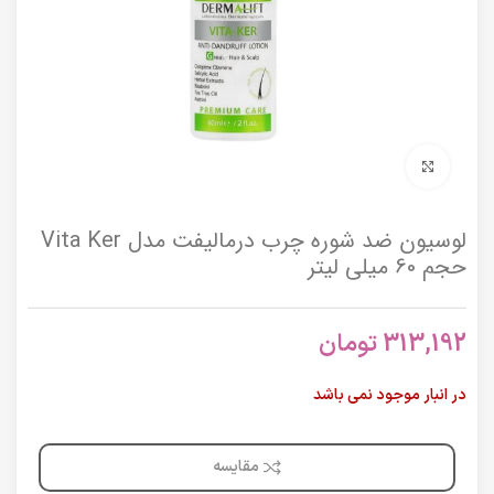
برای بزرگنمایی کلیک کنید
لوسیون ضد شوره چرب درمالیفت مدل Vita Ker
حجم 60 میلی لیتر
313,192
تومان
در انبار موجود نمی باشد
مقایسه