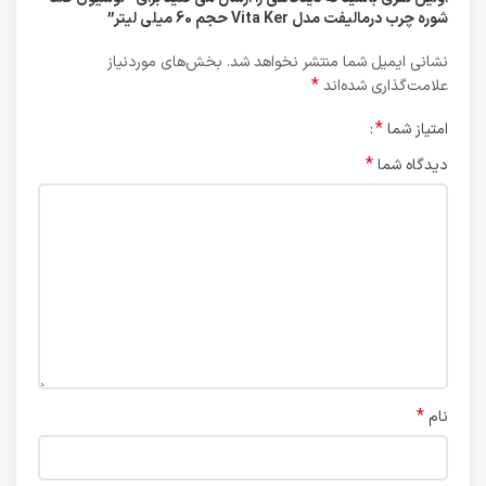
شوره چرب درمالیفت مدل Vita Ker حجم 60 میلی لیتر”
نشانی ایمیل شما منتشر نخواهد شد.
بخش‌های موردنیاز
*
علامت‌گذاری شده‌اند
*
امتیاز شما
*
دیدگاه شما
*
نام