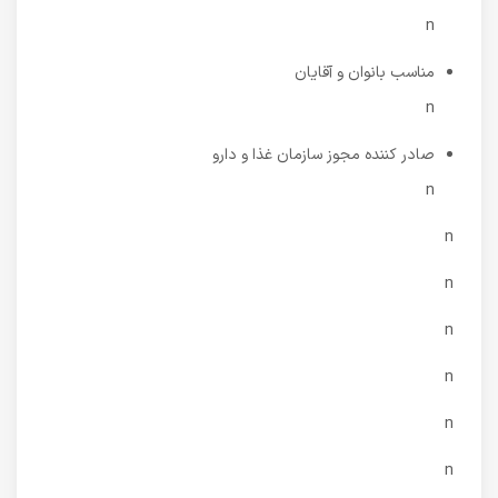
n
مناسب بانوان و آقایان
n
صادر کننده مجوز سازمان غذا و دارو
n
n
n
n
n
n
n