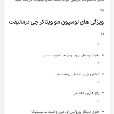
nn
ویژگی های لوسیون مو ویتاکر جی درمالیفت
nn
n
رفع شوره های چرب و چسبنده پوست سر
n
کاهش چربی اضافی پوست سر
n
رفع خارش کف سر
n
حاوی سیکلو پیروکس اولامین و اسید سالیسیلیک